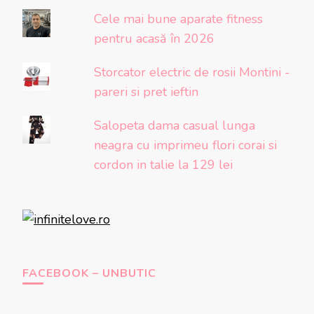
Cele mai bune aparate fitness
pentru acasă în 2026
Storcator electric de rosii Montini -
pareri si pret ieftin
Salopeta dama casual lunga
neagra cu imprimeu flori corai si
cordon in talie la 129 lei
FACEBOOK – UNBUTIC