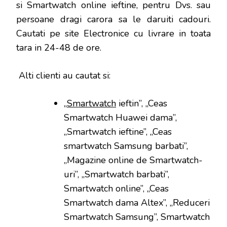
si Smartwatch online ieftine, pentru Dvs. sau
persoane dragi carora sa le daruiti cadouri.
Cautati pe site Electronice cu livrare in toata
tara in 24-48 de ore.
Alti clienti au cautat si:
„
Smartwatch
ieftin”, „Ceas
Smartwatch Huawei dama”,
„Smartwatch ieftine”, „Ceas
smartwatch Samsung barbati”,
„Magazine online de Smartwatch-
uri”, „Smartwatch barbati”,
Smartwatch online”, „Ceas
Smartwatch dama Altex”, „Reduceri
Smartwatch Samsung”, Smartwatch