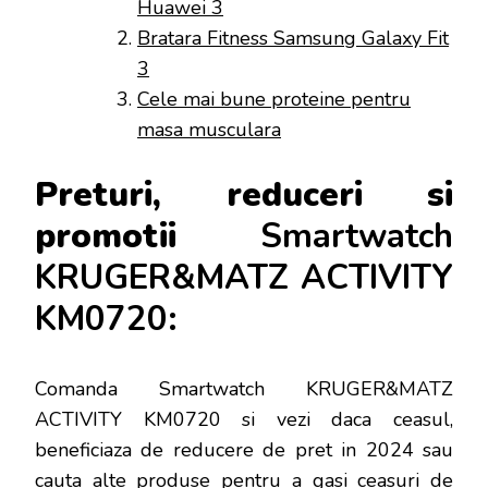
Huawei 3
Bratara Fitness Samsung Galaxy Fit
3
Cele mai bune proteine pentru
masa musculara
Preturi, reduceri si
promotii
Smartwatch
KRUGER&MATZ ACTIVITY
KM0720:
Comanda Smartwatch KRUGER&MATZ
ACTIVITY KM0720 si vezi daca ceasul,
beneficiaza de reducere de pret in 2024 sau
cauta alte produse pentru a gasi ceasuri de