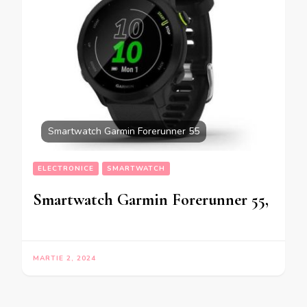
Smartwatch Garmin Forerunner 55
ELECTRONICE
SMARTWATCH
Smartwatch Garmin Forerunner 55,
MARTIE 2, 2024