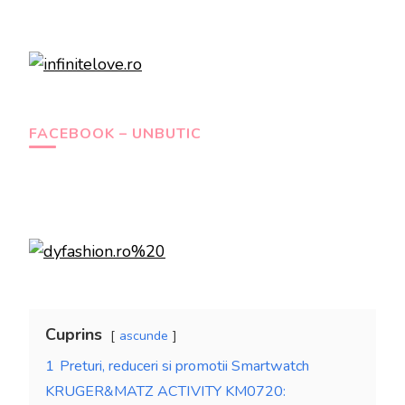
FACEBOOK – UNBUTIC
Cuprins
ascunde
1
Preturi, reduceri si promotii Smartwatch
KRUGER&MATZ ACTIVITY KM0720: