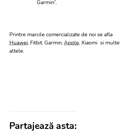
Garmin”,
Printre marcile comercializate de noi se afla
Huawei
, Fitbit, Garmin,
Apple
, Xiaomi si multe
altele.
Partajează asta: