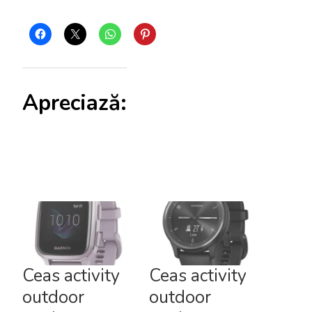
Apreciază:
Ceas activity
Ceas activity
outdoor
outdoor