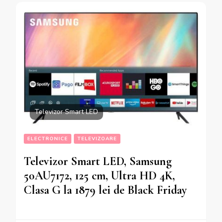
Televizor Smart LED
ELECTRONICE
TELEVIZOARE
Televizor Smart LED, Samsung
50AU7172, 125 cm, Ultra HD 4K,
Clasa G la 1879 lei de Black Friday