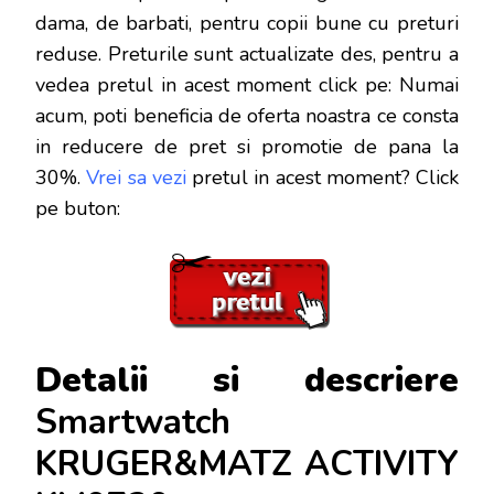
dama, de barbati, pentru copii bune cu preturi
reduse. Preturile sunt actualizate des, pentru a
vedea pretul in acest moment click pe: Numai
acum, poti beneficia de oferta noastra ce consta
in reducere de pret si promotie de pana la
30%.
Vrei sa vezi
pretul in acest moment? Click
pe buton:
Detalii si descriere
Smartwatch
KRUGER&MATZ ACTIVITY