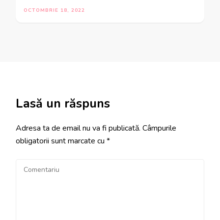
OCTOMBRIE 18, 2022
Lasă un răspuns
Adresa ta de email nu va fi publicată.
Câmpurile
obligatorii sunt marcate cu
*