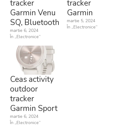
tracker
tracker
Garmin Venu
Garmin
SQ, Bluetooth
martie 5, 2024
În „Electronice”
martie 6, 2024
În „Electronice”
Ceas activity
outdoor
tracker
Garmin Sport
martie 6, 2024
În „Electronice”