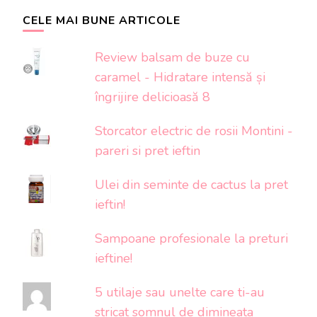
CELE MAI BUNE ARTICOLE
Review balsam de buze cu
caramel - Hidratare intensă și
îngrijire delicioasă 8
Storcator electric de rosii Montini -
pareri si pret ieftin
Ulei din seminte de cactus la pret
ieftin!
Sampoane profesionale la preturi
ieftine!
5 utilaje sau unelte care ti-au
stricat somnul de dimineata