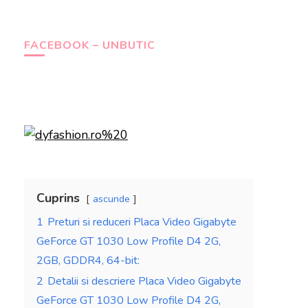
FACEBOOK – UNBUTIC
Cuprins
ascunde
1
Preturi si reduceri Placa Video Gigabyte
GeForce GT 1030 Low Profile D4 2G,
2GB, GDDR4, 64-bit:
2
Detalii si descriere Placa Video Gigabyte
GeForce GT 1030 Low Profile D4 2G,