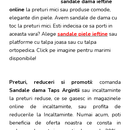
sandale dama ieftine
online
la preturi mici sau produse comode,
elegante din piele. Avem sandale de dama cu
toc la preturi mici. Esti indecisa ce sa porti in
aceasta vara? Alege
sandale piele ieftine
sau
platforme cu talpa joasa sau cu talpa
ortopedica. Click pe imagine pentru marimi
disponibile!
Preturi, reduceri si promotii
: comanda
Sandale dama Taps Argintii
sau incaltaminte
la preturi reduse, ce se gasesc in magazinele
online de incaltaminte, sau profita de
reducerile la Incaltaminte. Numai acum, poti
beneficia de oferta noastra ce consta in