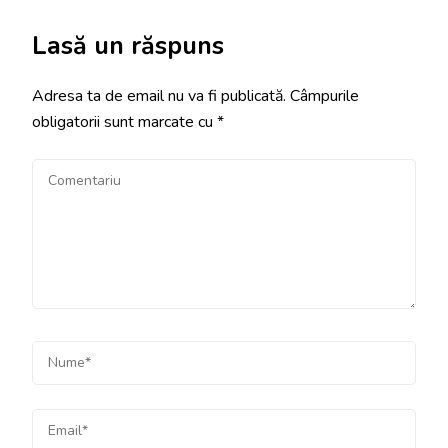
Lasă un răspuns
Adresa ta de email nu va fi publicată.
Câmpurile
obligatorii sunt marcate cu
*