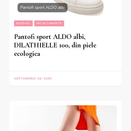
Pantofi sport ALDO albi
ADIDASI
INCALTAMINTE
Pantofi sport ALDO albi,
DILATHIELLE 100, din piele
ecologica
SEPTEMBRIE 18, 2025