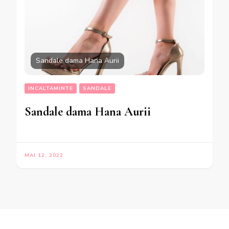
Sandale dama Hana Aurii
INCALTAMINTE
SANDALE
Sandale dama Hana Aurii
MAI 12, 2022