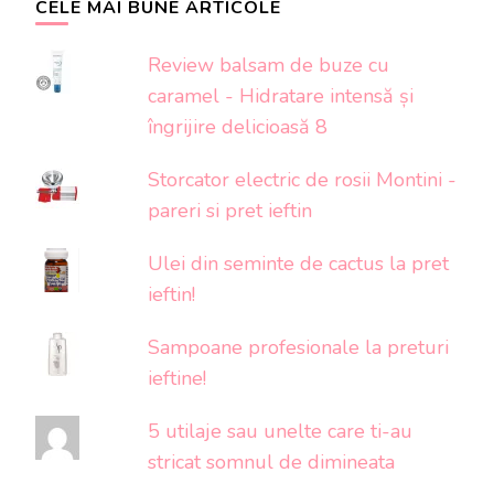
CELE MAI BUNE ARTICOLE
Review balsam de buze cu
caramel - Hidratare intensă și
îngrijire delicioasă 8
Storcator electric de rosii Montini -
pareri si pret ieftin
Ulei din seminte de cactus la pret
ieftin!
Sampoane profesionale la preturi
ieftine!
5 utilaje sau unelte care ti-au
stricat somnul de dimineata