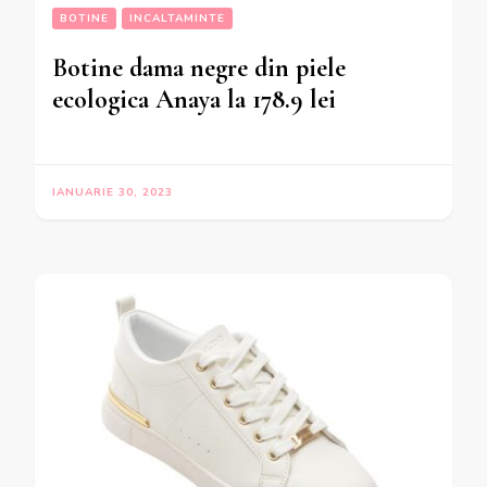
BOTINE
INCALTAMINTE
Botine dama negre din piele
ecologica Anaya la 178.9 lei
IANUARIE 30, 2023