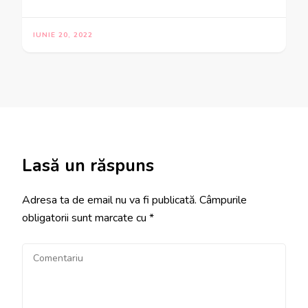
IUNIE 20, 2022
Lasă un răspuns
Adresa ta de email nu va fi publicată.
Câmpurile
obligatorii sunt marcate cu
*