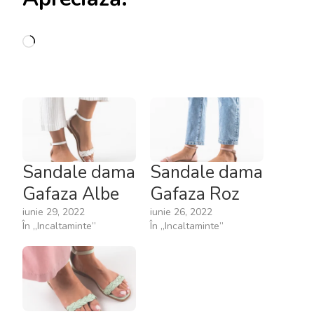
Încarc...
Sandale dama
Sandale dama
Gafaza Albe
Gafaza Roz
iunie 29, 2022
iunie 26, 2022
În „Incaltaminte”
În „Incaltaminte”