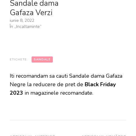
Sandale dama
Gafaza Verzi
iunie 8, 2022
În „Incaltaminte”
ETICHETE:
SANDALE
Iti recomandam sa cauti Sandale dama Gafaza
Negre la reducere de pret de
Black Friday
2023
in magazinele recomandate.