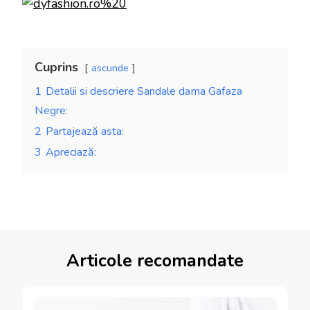
Cuprins
ascunde
1
Detalii si descriere Sandale dama Gafaza
Negre:
2
Partajează asta:
3
Apreciază:
Articole recomandate