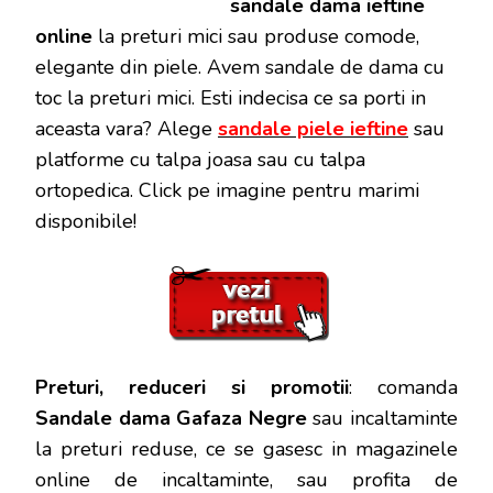
sandale dama ieftine
online
la preturi mici sau produse comode,
elegante din piele. Avem sandale de dama cu
toc la preturi mici. Esti indecisa ce sa porti in
aceasta vara? Alege
sandale piele ieftine
sau
platforme cu talpa joasa sau cu talpa
ortopedica. Click pe imagine pentru marimi
disponibile!
Preturi, reduceri si promotii
: comanda
Sandale dama Gafaza Negre
sau incaltaminte
la preturi reduse, ce se gasesc in magazinele
online de incaltaminte, sau profita de