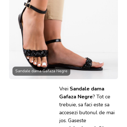
Sandale dama Gafaza Negre
Vrei
Sandale dama
Gafaza Negre
? Tot ce
trebuie, sa faci este sa
accesezi butonul de mai
jos. Gaseste