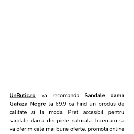
UnButic.ro
, va recomanda
Sandale dama
Gafaza Negre
la 69.9 ca fiind un produs de
calitate si la moda. Pret accesibil pentru
sandale dama din piele naturala. Incercam sa
va oferim cele mai bune oferte, promotii online