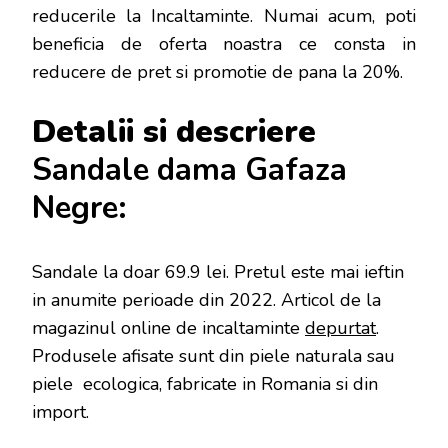
reducerile la Incaltaminte. Numai acum, poti
beneficia de oferta noastra ce consta in
reducere de pret si promotie de pana la 20%.
Detalii si descriere
Sandale dama Gafaza
Negre:
Sandale la doar 69.9 lei
. Pretul este mai ieftin
in anumite perioade
din 2022. Articol de la
magazinul online de incaltaminte
depurtat
.
Produsele afisate sunt din piele naturala sau
piele ecologica, fabricate in Romania si din
import.