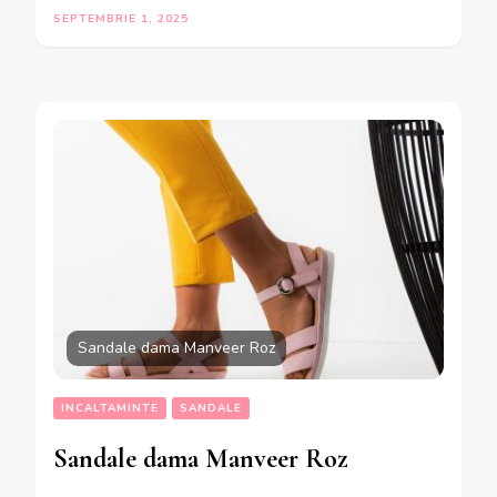
SEPTEMBRIE 1, 2025
Sandale dama Manveer Roz
INCALTAMINTE
SANDALE
Sandale dama Manveer Roz