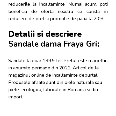
reducerile la Incaltaminte. Numai acum, poti
beneficia de oferta noastra ce consta in
reducere de pret si promotie de pana la 20%.
Detalii si descriere
Sandale dama Fraya Gri:
Sandale la doar 139.9 lei
. Pretul este mai ieftin
in anumite perioade
din 2022. Articol de la
magazinul online de incaltaminte
depurtat
.
Produsele afisate sunt din piele naturala sau
piele ecologica, fabricate in Romania si din
import.