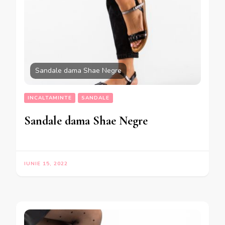
Sandale dama Shae Negre
INCALTAMINTE
SANDALE
Sandale dama Shae Negre
IUNIE 15, 2022