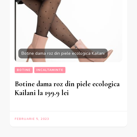
Botine dama roz din piele ecologica Kailani
BOTINE
INCALTAMINTE
Botine dama roz din piele ecologica
Kailani la 199.9 lei
FEBRUARIE 5, 2023