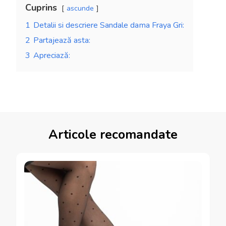
Cuprins
ascunde
1
Detalii si descriere Sandale dama Fraya Gri:
2
Partajează asta:
3
Apreciază:
Articole recomandate