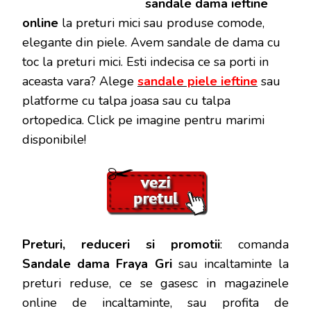
sandale dama ieftine
online
la preturi mici sau produse comode,
elegante din piele. Avem sandale de dama cu
toc la preturi mici. Esti indecisa ce sa porti in
aceasta vara? Alege
sandale piele ieftine
sau
platforme cu talpa joasa sau cu talpa
ortopedica. Click pe imagine pentru marimi
disponibile!
Preturi, reduceri si promotii
: comanda
Sandale dama Fraya Gri
sau incaltaminte la
preturi reduse, ce se gasesc in magazinele
online de incaltaminte, sau profita de