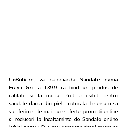
UnButic.ro
, va recomanda
Sandale dama
Fraya Gri
la 139.9 ca fiind un produs de
calitate si la moda. Pret accesibil pentru
sandale dama din piele naturala. Incercam sa
va oferim cele mai bune oferte, promotii online
si reduceri la Incaltaminte de Sandale online