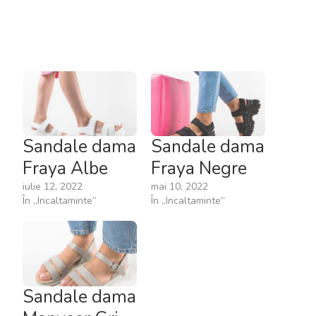
Sandale dama
Sandale dama
Fraya Albe
Fraya Negre
iulie 12, 2022
mai 10, 2022
În „Incaltaminte”
În „Incaltaminte”
Sandale dama