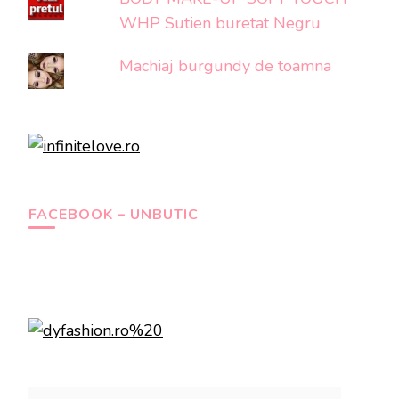
WHP Sutien buretat Negru
Machiaj burgundy de toamna
FACEBOOK – UNBUTIC