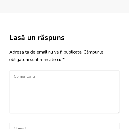
Lasă un răspuns
Adresa ta de email nu va fi publicată.
Câmpurile
obligatorii sunt marcate cu
*