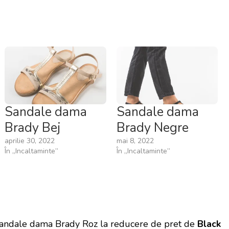
Sandale dama
Sandale dama
Brady Bej
Brady Negre
aprilie 30, 2022
mai 8, 2022
În „Incaltaminte”
În „Incaltaminte”
Sandale dama Brady Roz la reducere de pret de
Black