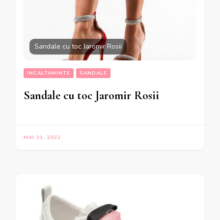
Sandale cu toc Jaromir Rosii
INCALTAMINTE
SANDALE
Sandale cu toc Jaromir Rosii
MAI 31, 2022