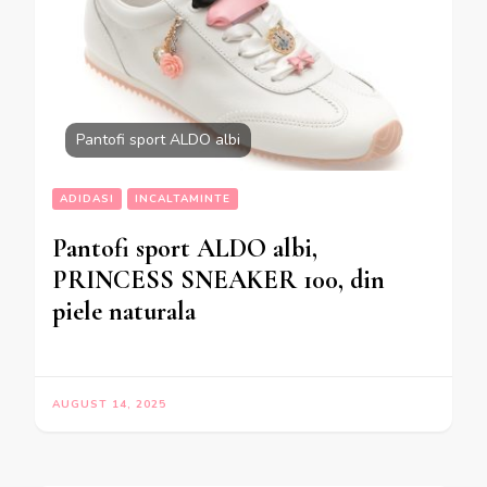
Pantofi sport ALDO albi
ADIDASI
INCALTAMINTE
Pantofi sport ALDO albi,
PRINCESS SNEAKER 100, din
piele naturala
AUGUST 14, 2025