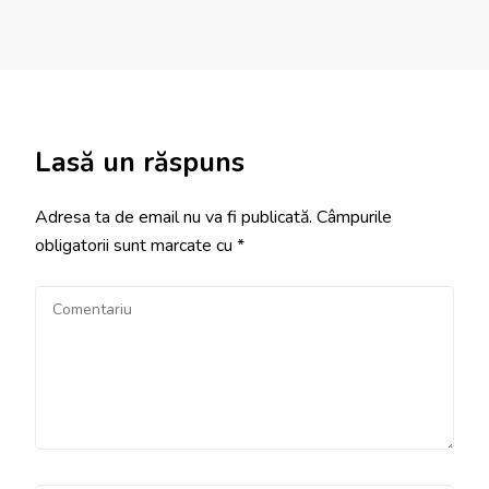
Lasă un răspuns
Adresa ta de email nu va fi publicată.
Câmpurile
obligatorii sunt marcate cu
*