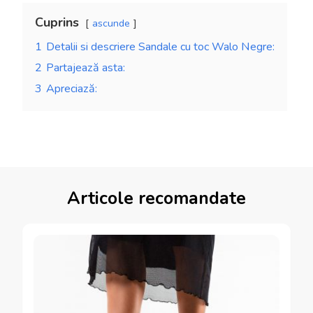
Cuprins
ascunde
1
Detalii si descriere Sandale cu toc Walo Negre:
2
Partajează asta:
3
Apreciază:
Articole recomandate