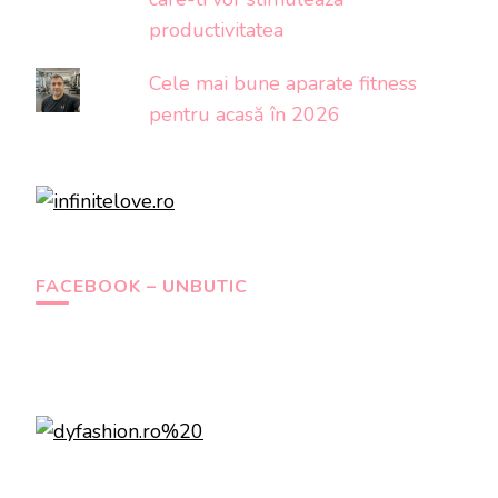
productivitatea
Cele mai bune aparate fitness
pentru acasă în 2026
FACEBOOK – UNBUTIC