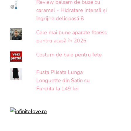
Review balsam de buze cu
caramel - Hidratare intensă și
îngrijire delicioasă 8
Cele mai bune aparate fitness
pentru acasă în 2026
Costum de baie pentru fete
Fusta Plisata Lunga
Longuette din Satin cu
Fundita la 149 lei