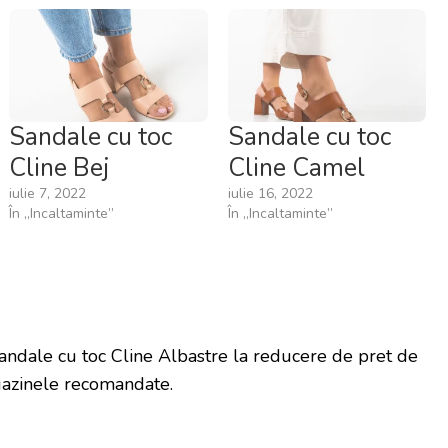
Sandale cu toc
Sandale cu toc
Cline Bej
Cline Camel
iulie 7, 2022
iulie 16, 2022
În „Incaltaminte”
În „Incaltaminte”
andale cu toc Cline Albastre la reducere de pret de
azinele recomandate.