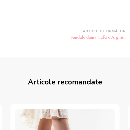
ARTICOLUL URMĂTOR
Sandale dama Cafere Argintii
Articole recomandate