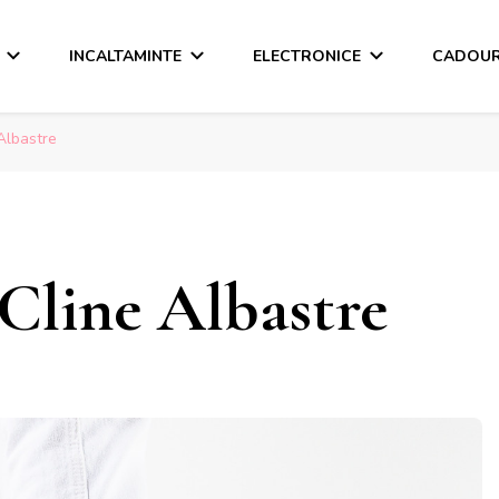
INCALTAMINTE
ELECTRONICE
CADOUR
Albastre
 Cline Albastre