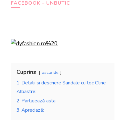
FACEBOOK – UNBUTIC
Cuprins
ascunde
1
Detalii si descriere Sandale cu toc Cline
Albastre:
2
Partajează asta:
3
Apreciază: