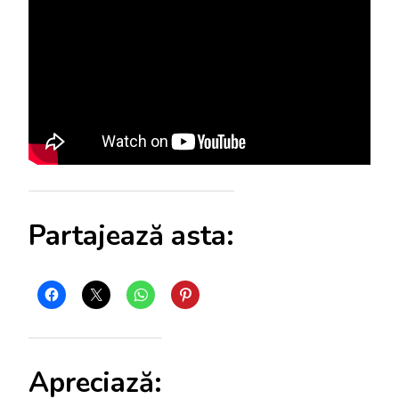
Partajează asta:
Apreciază: