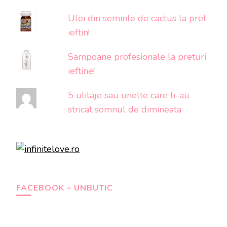
Ulei din seminte de cactus la pret
ieftin!
Sampoane profesionale la preturi
ieftine!
5 utilaje sau unelte care ti-au
stricat somnul de dimineata
FACEBOOK – UNBUTIC