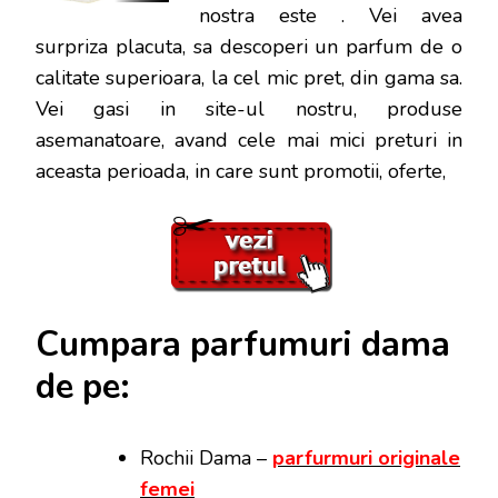
nostra este
. Vei avea
surpriza placuta, sa descoperi un parfum de o
calitate superioara, la cel mic pret, din gama sa.
Vei gasi in site-ul nostru, produse
asemanatoare, avand cele mai mici preturi in
aceasta perioada, in care sunt promotii, oferte,
Cumpara parfumuri dama
de pe:
Rochii Dama –
parfurmuri originale
femei