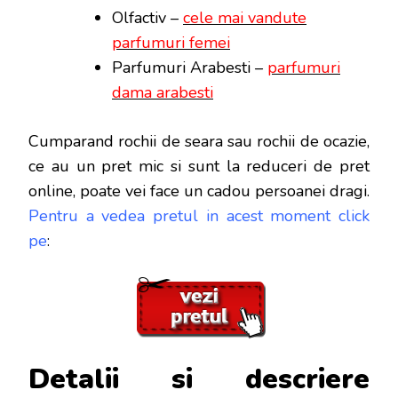
Olfactiv –
cele mai vandute
parfumuri femei
Parfumuri Arabesti –
parfumuri
dama arabesti
Cumparand rochii de seara sau rochii de ocazie,
ce au un pret mic si sunt la reduceri de pret
online, poate vei face
un cadou persoanei dragi.
Pentru a vedea pretul in acest moment click
pe
:
Detalii si descriere