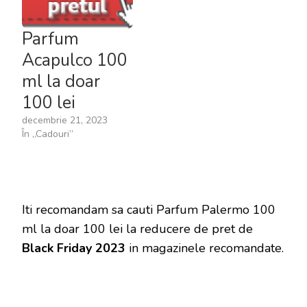
Parfum
Acapulco 100
ml la doar
100 lei
decembrie 21, 2023
În „Cadouri”
Iti recomandam sa cauti Parfum Palermo 100
ml la doar 100 lei la reducere de pret de
Black Friday 2023
in magazinele recomandate.