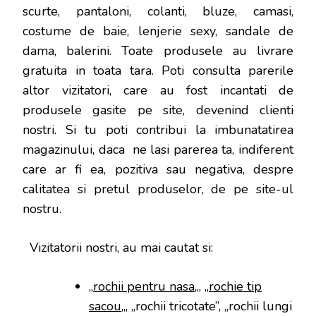
scurte, pantaloni, colanti, bluze, camasi,
costume de baie, lenjerie sexy, sandale de
dama, balerini. Toate produsele au livrare
gratuita in toata tara. Poti consulta parerile
altor vizitatori, care au fost incantati de
produsele gasite pe site, devenind clienti
nostri. Si tu poti contribui la imbunatatirea
magazinului, daca ne lasi parerea ta, indiferent
care ar fi ea, pozitiva sau negativa, despre
calitatea si pretul produselor, de pe site-ul
nostru.
Vizitatorii nostri, au mai cautat si:
„
rochii pentru nasa
„, „
rochie tip
sacou
„, „rochii tricotate”, „rochii lungi