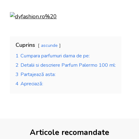
Cuprins
ascunde
1
Cumpara parfumuri dama de pe:
2
Detalii si descriere Parfum Palermo 100 ml:
3
Partajează asta:
4
Apreciază:
Articole recomandate