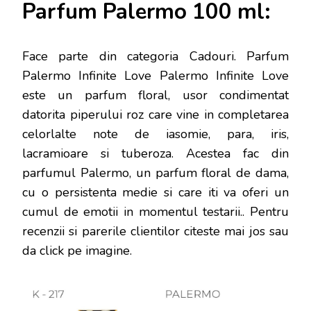
Parfum Palermo 100 ml:
Face parte din categoria Cadouri. Parfum
Palermo Infinite Love Palermo Infinite Love
este un parfum floral, usor condimentat
datorita piperului roz care vine in completarea
celorlalte note de iasomie, para, iris,
lacramioare si tuberoza. Acestea fac din
parfumul Palermo, un parfum floral de dama,
cu o persistenta medie si care iti va oferi un
cumul de emotii in momentul testarii.
. Pentru
recenzii si parerile clientilor citeste mai jos sau
da click pe imagine.