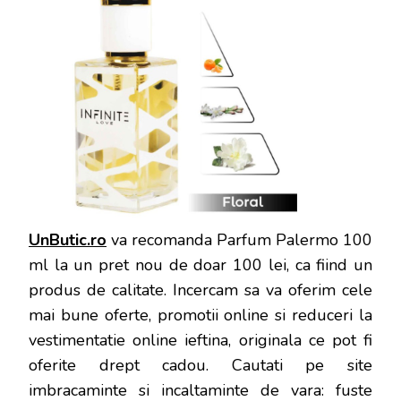
UnButic.ro
va recomanda Parfum Palermo 100
ml la un pret nou de doar 100 lei, ca fiind un
produs de calitate. Incercam sa va oferim cele
mai bune oferte, promotii online si reduceri la
vestimentatie online ieftina, originala ce pot fi
oferite drept cadou. Cautati pe site
imbracaminte si incaltaminte de vara: fuste