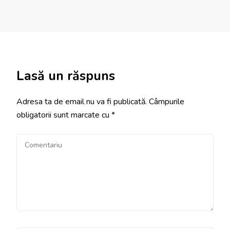
Lasă un răspuns
Adresa ta de email nu va fi publicată.
Câmpurile
obligatorii sunt marcate cu
*