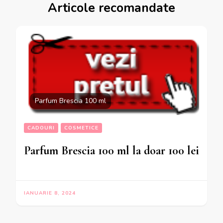
Articole recomandate
Parfum Brescia 100 ml
CADOURI
COSMETICE
Parfum Brescia 100 ml la doar 100 lei
IANUARIE 8, 2024