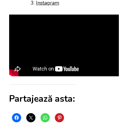
Instagram
Partajează asta: