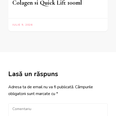
Colagen si Quick Lift 100ml
IULIE 9, 2026
Lasă un răspuns
Adresa ta de email nu va fi publicată.
Câmpurile
obligatorii sunt marcate cu
*