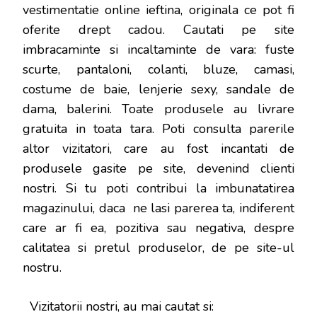
vestimentatie online ieftina, originala ce pot fi
oferite drept cadou. Cautati pe site
imbracaminte si incaltaminte de vara: fuste
scurte, pantaloni, colanti, bluze, camasi,
costume de baie, lenjerie sexy, sandale de
dama, balerini. Toate produsele au livrare
gratuita in toata tara. Poti consulta parerile
altor vizitatori, care au fost incantati de
produsele gasite pe site, devenind clienti
nostri. Si tu poti contribui la imbunatatirea
magazinului, daca ne lasi parerea ta, indiferent
care ar fi ea, pozitiva sau negativa, despre
calitatea si pretul produselor, de pe site-ul
nostru.
Vizitatorii nostri, au mai cautat si: