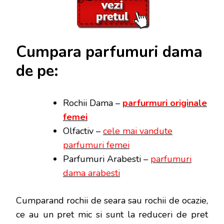
Cumpara parfumuri dama
de pe:
Rochii Dama –
parfurmuri originale
femei
Olfactiv –
cele mai vandute
parfumuri femei
Parfumuri Arabesti –
parfumuri
dama arabesti
Cumparand rochii de seara sau rochii de ocazie,
ce au un pret mic si sunt la reduceri de pret