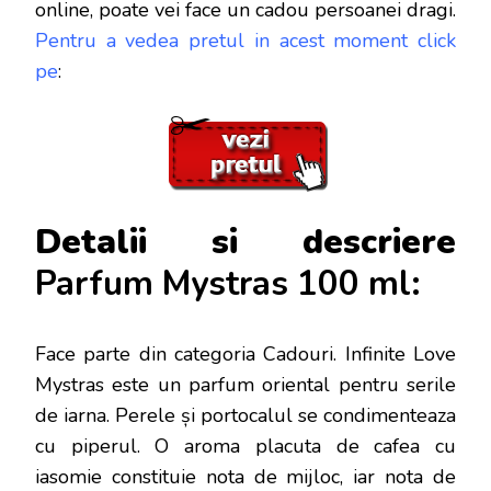
online, poate vei face
un cadou persoanei dragi.
Pentru a vedea pretul in acest moment click
pe
:
Detalii si descriere
Parfum Mystras 100 ml:
Face parte din categoria Cadouri. Infinite Love
Mystras este un parfum oriental pentru serile
de iarna. Perele și portocalul se condimenteaza
cu piperul. O aroma placuta de cafea cu
iasomie constituie nota de mijloc, iar nota de