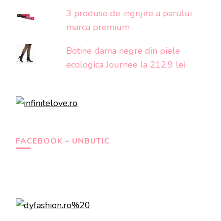
3 produse de ingrijire a parului
marca premium
Botine dama negre din piele
ecologica Journee la 212.9 lei
FACEBOOK – UNBUTIC