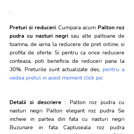
.
Preturi si reduceri
: Cumpara acum
Palton roz
pudra cu nasturi negri
sau alte paltoane de
toamna, de iarna la reducere de pret online, si
profita de oferte.
Si pentru ca orice reducere
conteaza, poti beneficia de reduceri pana la
30%. Preturile sunt actualizate des,
pentru a
vedea pretul in acest moment click pe
:
Detalii si descriere
: Palton roz pudra cu
nasturi negri Palton elegant roz pudra Se
incheie in partea din fata cu nasturi negri
Buzunare in fata Captuseala roz pudra