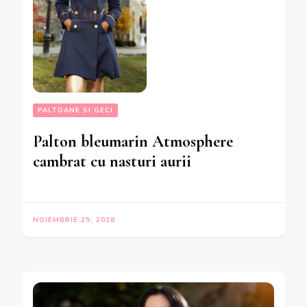
PALTOANE SI GECI
Palton bleumarin Atmosphere
cambrat cu nasturi aurii
NOIEMBRIE 25, 2018