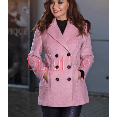
NEGRI