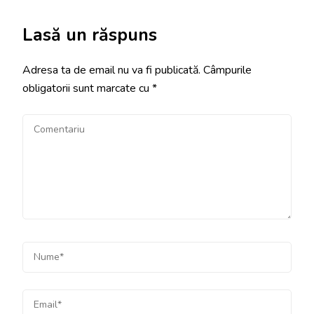
Lasă un răspuns
Adresa ta de email nu va fi publicată.
Câmpurile
obligatorii sunt marcate cu
*