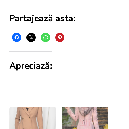
Partajează asta:
Apreciază: