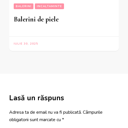
BALERINI
INCALTAMINTE
Balerini de piele
IULIE 30, 2025
Lasă un răspuns
Adresa ta de email nu va fi publicată.
Câmpurile
obligatorii sunt marcate cu
*