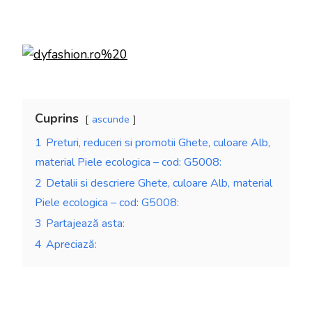
Cuprins
ascunde
1
Preturi, reduceri si promotii Ghete, culoare Alb,
material Piele ecologica – cod: G5008:
2
Detalii si descriere Ghete, culoare Alb, material
Piele ecologica – cod: G5008:
3
Partajează asta:
4
Apreciază: