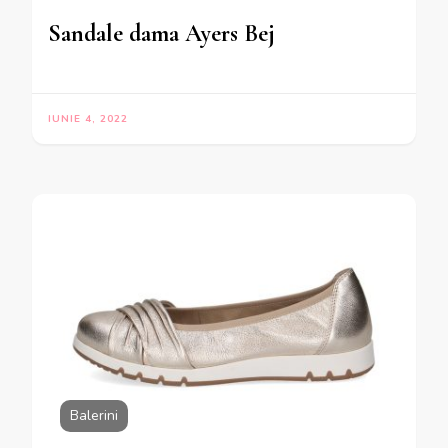
Sandale dama Ayers Bej
IUNIE 4, 2022
Balerini