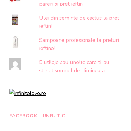
pareri si pret ieftin
Ulei din seminte de cactus la pret
ieftin!
Sampoane profesionale la preturi
ieftine!
5 utilaje sau unelte care ti-au
stricat somnul de dimineata
FACEBOOK – UNBUTIC