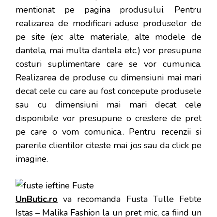
mentionat pe pagina produsului. Pentru
realizarea de modificari aduse produselor de
pe site (ex: alte materiale, alte modele de
dantela, mai multa dantela etc.) vor presupune
costuri suplimentare care se vor cumunica.
Realizarea de produse cu dimensiuni mai mari
decat cele cu care au fost concepute produsele
sau cu dimensiuni mai mari decat cele
disponibile vor presupune o crestere de pret
pe care o vom comunica.
. Pentru recenzii si
parerile clientilor citeste mai jos sau da click pe
imagine.
UnButic.ro
va recomanda Fusta Tulle Fetite
Istas – Malika Fashion la un pret mic, ca fiind un