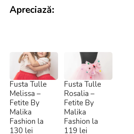
Apreciază:
Fusta Tulle
Fusta Tulle
Melissa –
Rosalia –
Fetite By
Fetite By
Malika
Malika
Fashion la
Fashion la
130 lei
119 lei