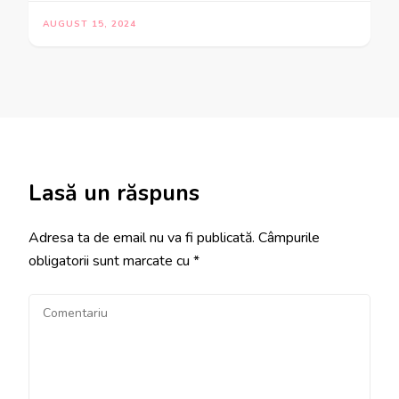
AUGUST 15, 2024
Lasă un răspuns
Adresa ta de email nu va fi publicată.
Câmpurile
obligatorii sunt marcate cu
*