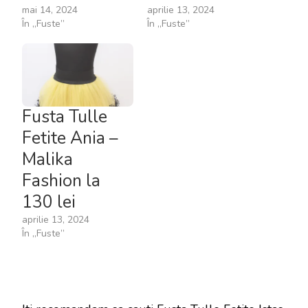
mai 14, 2024
aprilie 13, 2024
În „Fuste”
În „Fuste”
Fusta Tulle
Fetite Ania –
Malika
Fashion la
130 lei
aprilie 13, 2024
În „Fuste”