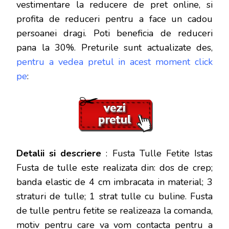
vestimentare la reducere de pret online, si
profita de reduceri
pentru a face un cadou
persoanei dragi. Poti beneficia de reduceri
pana la 30%. Preturile sunt actualizate des,
pentru a vedea pretul in acest moment click
pe
:
Detalii si descriere
: Fusta Tulle Fetite Istas
Fusta de tulle este realizata din: dos de crep;
banda elastic de 4 cm imbracata in material; 3
straturi de tulle; 1 strat tulle cu buline. Fusta
de tulle pentru fetite se realizeaza la comanda,
motiv pentru care va vom contacta pentru a