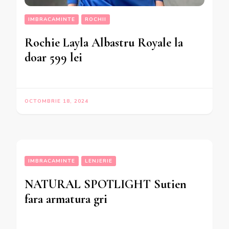
IMBRACAMINTE
ROCHII
Rochie Layla Albastru Royale la
doar 599 lei
OCTOMBRIE 18, 2024
IMBRACAMINTE
LENJERIE
NATURAL SPOTLIGHT Sutien
fara armatura gri