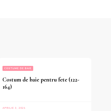
COSTUME DE BAIE
Costum de baie pentru fete (122-
164)
APRILIE 3, 2021