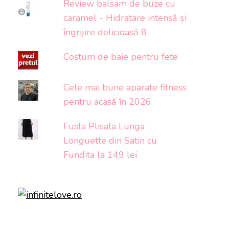
Review balsam de buze cu
caramel - Hidratare intensă și
îngrijire delicioasă 8
Costum de baie pentru fete
Cele mai bune aparate fitness
pentru acasă în 2026
Fusta Plisata Lunga
Longuette din Satin cu
Fundita la 149 lei