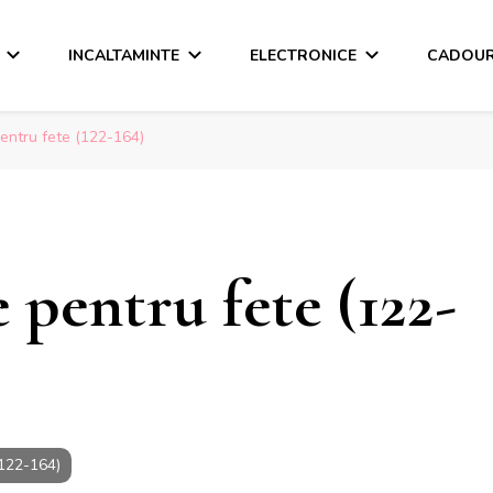
INCALTAMINTE
ELECTRONICE
CADOUR
entru fete (122-164)
pentru fete (122-
(122-164)