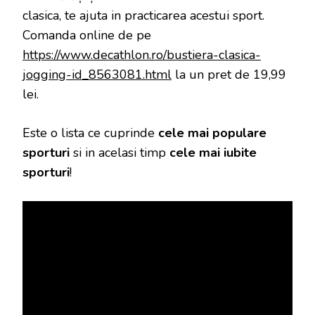
clasica, te ajuta in practicarea acestui sport.
Comanda online de pe
https://www.decathlon.ro/bustiera-clasica-
jogging-id_8563081.html
la un pret de 19,99
lei.
Este o lista ce cuprinde
cele mai populare
sporturi
si in acelasi timp
cele mai iubite
sporturi
!