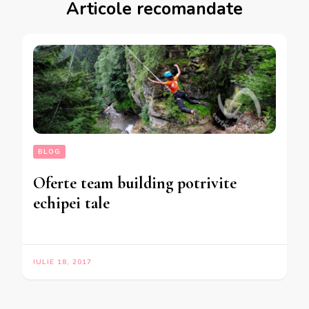
Articole recomandate
BLOG
Oferte team building potrivite
echipei tale
IULIE 18, 2017