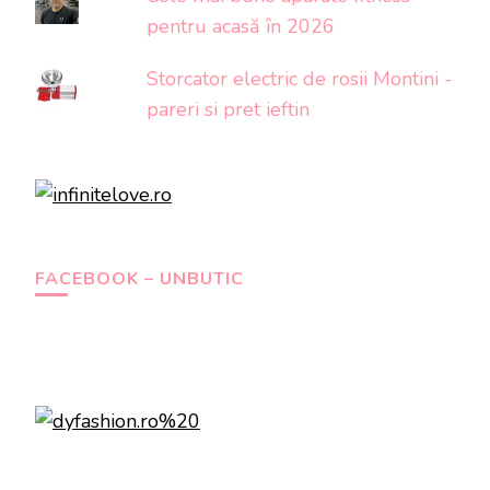
pentru acasă în 2026
Storcator electric de rosii Montini -
pareri si pret ieftin
FACEBOOK – UNBUTIC