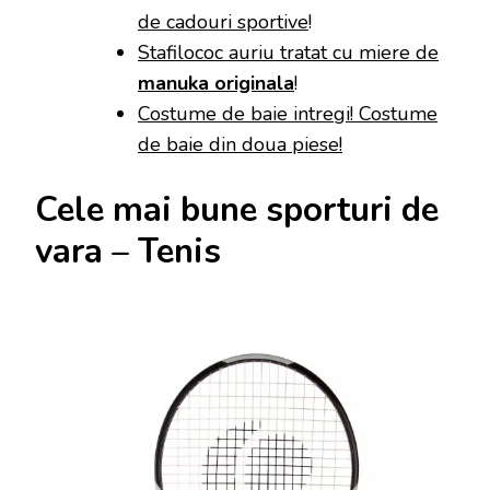
de cadouri sportive
!
Stafilococ auriu tratat cu miere de
manuka originala
!
Costume de baie intregi! Costume
de baie din doua piese!
Cele mai bune sporturi de
vara – Tenis