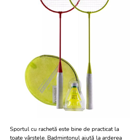
Sportul cu rachetă este bine de practicat la
toate vârstele.
Badmintonul
ajută la arderea