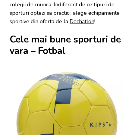
colegii de munca. Indiferent de ce tipuri de
sporturi optezi sa practici, alege echipamente
sportive din oferta de la
Dechatlon
!
Cele mai bune sporturi de
vara – Fotbal