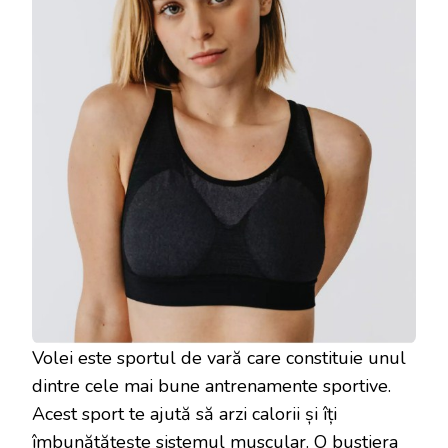
Volei este sportul de vară care constituie unul
dintre cele mai bune antrenamente sportive.
Acest sport te ajută să arzi calorii și îți
îmbunătățește sistemul muscular. O bustiera