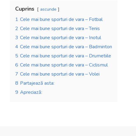
Cuprins
ascunde
1
Cele mai bune sporturi de vara – Fotbal
2
Cele mai bune sporturi de vara – Tenis
3
Cele mai bune sporturi de vara – Inotul
4
Cele mai bune sporturi de vara – Badminton
5
Cele mai bune sporturi de vara – Drumetiile
6
Cele mai bune sporturi de vara – Ciclismul
7
Cele mai bune sporturi de vara – Volei
8
Partajează asta:
9
Apreciază: