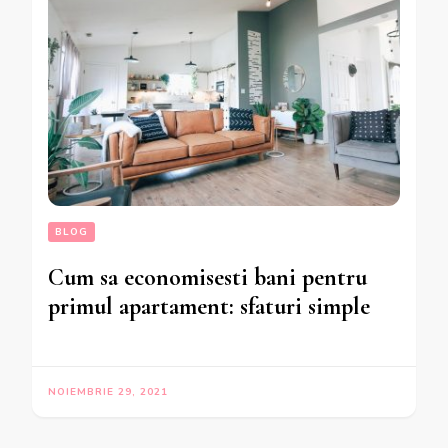
BLOG
Cum sa economisesti bani pentru
primul apartament: sfaturi simple
NOIEMBRIE 29, 2021