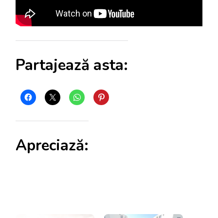
Partajează asta:
Apreciază: