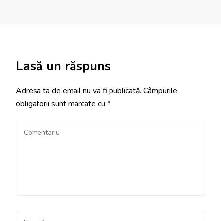
Lasă un răspuns
Adresa ta de email nu va fi publicată.
Câmpurile
obligatorii sunt marcate cu
*