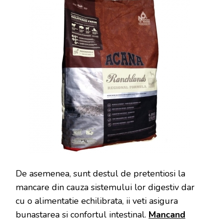
De asemenea, sunt destul de pretentiosi la
mancare din cauza sistemului lor digestiv dar
cu o alimentatie echilibrata, ii veti asigura
bunastarea si confortul intestinal.
Mancand