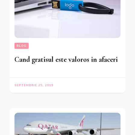
BLOG
Cand gratisul este valoros in afaceri
SEPTEMBRIE 25, 2019