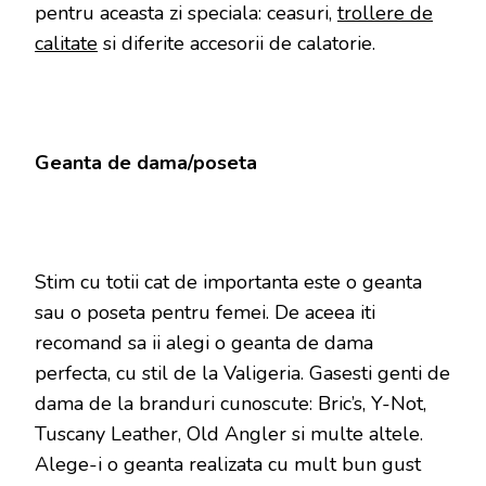
pentru aceasta zi speciala: ceasuri,
trollere de
calitate
si diferite accesorii de calatorie.
Geanta de dama/poseta
Stim cu totii cat de importanta este o geanta
sau o poseta pentru femei. De aceea iti
recomand sa ii alegi o geanta de dama
perfecta, cu stil de la Valigeria. Gasesti genti de
dama de la branduri cunoscute: Bric’s, Y-Not,
Tuscany Leather, Old Angler si multe altele.
Alege-i o geanta realizata cu mult bun gust