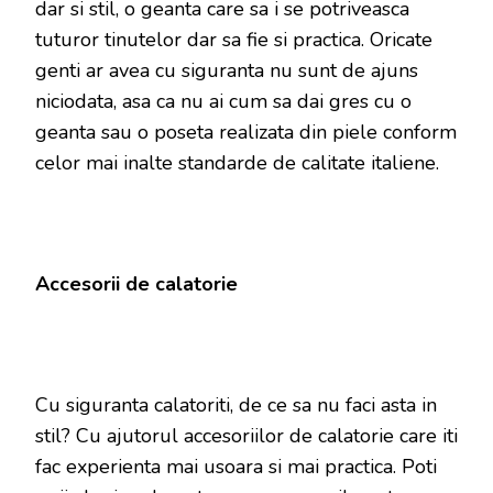
dar si stil, o geanta care sa i se potriveasca
tuturor tinutelor dar sa fie si practica. Oricate
genti ar avea cu siguranta nu sunt de ajuns
niciodata, asa ca nu ai cum sa dai gres cu o
geanta sau o poseta realizata din piele conform
celor mai inalte standarde de calitate italiene.
Accesorii de calatorie
Cu siguranta calatoriti, de ce sa nu faci asta in
stil? Cu ajutorul accesoriilor de calatorie care iti
fac experienta mai usoara si mai practica. Poti