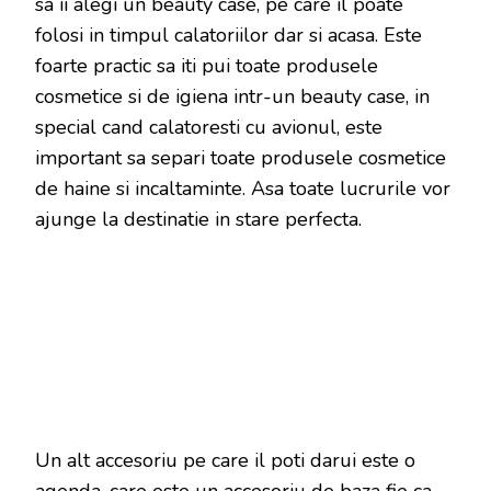
sa ii alegi un beauty case, pe care il poate
folosi in timpul calatoriilor dar si acasa. Este
foarte practic sa iti pui toate produsele
cosmetice si de igiena intr-un beauty case, in
special cand calatoresti cu avionul, este
important sa separi toate produsele cosmetice
de haine si incaltaminte. Asa toate lucrurile vor
ajunge la destinatie in stare perfecta.
Un alt accesoriu pe care il poti darui este o