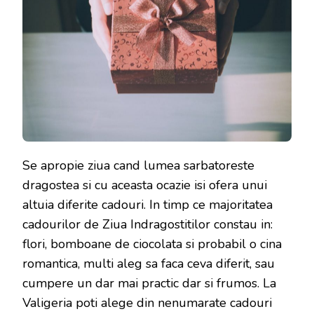
Se apropie ziua cand lumea sarbatoreste
dragostea si cu aceasta ocazie isi ofera unui
altuia diferite cadouri. In timp ce majoritatea
cadourilor de Ziua Indragostitilor constau in:
flori, bomboane de ciocolata si probabil o cina
romantica, multi aleg sa faca ceva diferit, sau
cumpere un dar mai practic dar si frumos. La
Valigeria poti alege din nenumarate cadouri