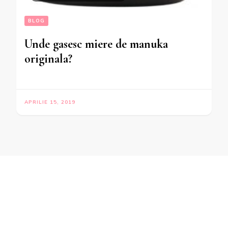
BLOG
Unde gasesc miere de manuka
originala?
APRILIE 15, 2019