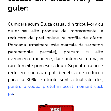
guler:
Cumpara acum Bluza casual din tricot ivory cu
guler sau alte produse de imbracaminte la
reducere de pret online, si profita de oferte.
Perioada urmatoare este marcata de sarbatori
(sarabatorile pascale), precum si alte
evenimente mondene, dar s
untem si in luna, in
care femeile primesc cadouri. Si pentru ca orice
reducere conteaza, poti beneficia de reduceri
pana la 30%. Preturile sunt actualizate des,
pentru a vedea pretul in acest moment click
pe
: