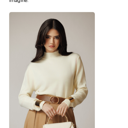
imagine.