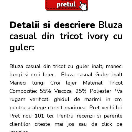
Detalii si descriere
Bluza
casual din tricot ivory cu
guler:
Bluza casual din tricot cu guler inalt, maneci
lungi si croi lejer. Bluza casual Guler inalt
Maneci lungi Croi lejer Material: Tricot
Compozitie: 55% Viscoza, 25% Poliester *Va
rugam verificati ghidul de marimi, in cm,
pentru a alege corect marimea.
. Pret vechi lei.
Pret nou
101 lei
. Pentru recenzii si parerile
clientilor citeste mai jos sau da click pe