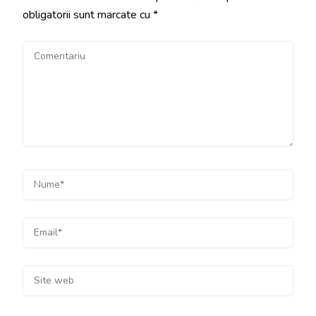
obligatorii sunt marcate cu
*