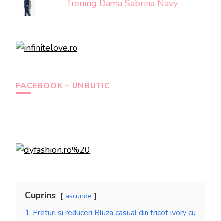
Trening Dama Sabrina Navy
FACEBOOK – UNBUTIC
Cuprins
ascunde
1
Preturi si reduceri Bluza casual din tricot ivory cu