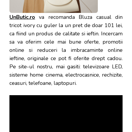
UnButic.ro
va recomanda Bluza casual din
tricot ivory cu guler la un pret de doar 101 lei,
ca fiind un produs de calitate si ieftin. Incercam
sa va oferim cele mai bune oferte, promotii
online si reduceri la imbracaminte online
ieftine, originale ce pot fi oferite drept cadou.
Pe site-ul nostru, mai gasiti: televizoare LED,
sisteme home cinema, electrocasnice, rechizite,
ceasuri, telefoane, laptopuri.