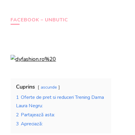
FACEBOOK – UNBUTIC
Cuprins
ascunde
1
Oferte de pret si reduceri Trening Dama
Laura Negru:
2
Partajează asta:
3
Apreciază: