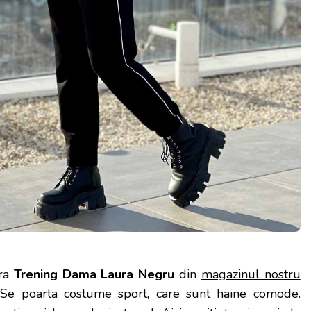
ra
Trening Dama Laura Negru
din
magazinul nostru
 Se poarta costume sport, care sunt haine comode.