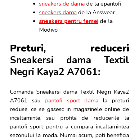
sneakers de dama
de la epantofi
sneakers dama
de la Answear
sneakers pentru femei
de la
Modivo
Preturi, reduceri
Sneakersi dama Textil
Negri Kaya2 A7061:
Comanda Sneakersi dama Textil Negri Kaya2
A7061 sau
pantofi sport dama
la preturi
reduse, ce se gasesc in magazinele online de
incaltaminte, sau profita de reducerile la
pantofi sport pentru a cumpara incaltamintea
sezonului la moda. Numai acum, poti beneficia