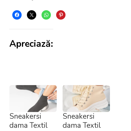
Apreciază:
Sneakersi
Sneakersi
dama Textil
dama Textil