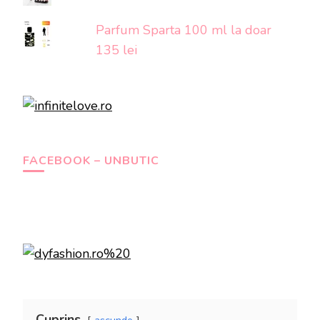
Parfum Sparta 100 ml la doar
135 lei
FACEBOOK – UNBUTIC
Cuprins