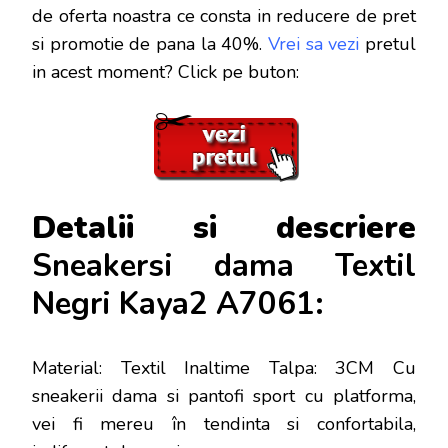
de oferta noastra ce consta in reducere de pret
si promotie de pana la 40%.
Vrei sa vezi
pretul
in acest moment? Click pe buton:
Detalii si descriere
Sneakersi dama Textil
Negri Kaya2 A7061:
Material: Textil Inaltime Talpa: 3CM Cu
sneakerii dama si pantofi sport cu platforma,
vei fi mereu în tendinta si confortabila,