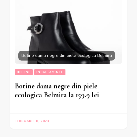
Botine dama negre din piele ecologica Belmira
BOTINE
INCALTAMINTE
Botine dama negre din piele
ecologica Belmira la 159.9 lei
FEBRUARIE 8, 2023