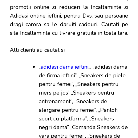
promotii online si reduceri la Incaltaminte si
Adidasi online ieftini, pentru Dvs. sau persoane
dragi carora sa le daruiti cadouri. Cautati pe
site Incaltaminte cu livrare gratuita in toata tara.
Alti clienti au cautat si:
„
adidasi dama ieftini
„, „adidasi dama
de firma ieftini”, „Sneakers de piele
pentru femei”, „Sneakers pentru
mers pe jos” „Sneakers pentru
antrenament”, „Sneakers de
alergare pentru femei”, „Pantofi
sport cu platforma”, „Sneakers
negri dama” „Comanda Sneakers de
vara pentru femei”, „Sneakers de