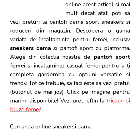
online acest articol si mai
mult decat atat, poti sa
vezi preturi la pantofi dama sport sneakers si
reduceri din magazin.
Descopera o gama
variata de încaltaminte pentru femei, inclusiv
sneakers dama
si pantofi sport cu platforma.
Alege din colectia noastra de
pantofi sport
femei
si incaltaminte casual femei pentru a-ti
completa garderoba cu optiuni versatile si
trendy.
Tot ce trebuie, sa faci este sa vezi pretul
(butonul de mai jos). Click pe imagine pentru
marimi disponibile! Vezi pret ieftin la
tricouri si
bluze femei
!
Comanda online sneakersi dama: