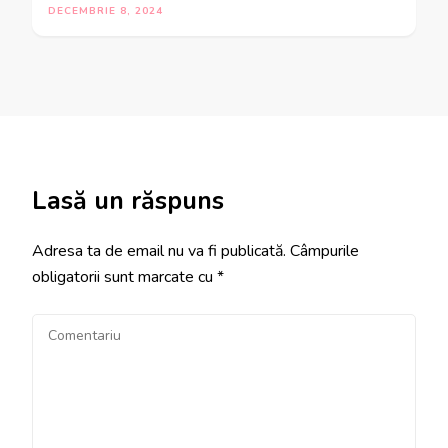
DECEMBRIE 8, 2024
Lasă un răspuns
Adresa ta de email nu va fi publicată.
Câmpurile
obligatorii sunt marcate cu
*