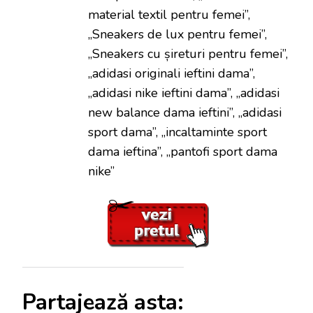
material textil pentru femei”,
„Sneakers de lux pentru femei”,
„Sneakers cu șireturi pentru femei”,
„adidasi originali ieftini dama”,
„adidasi nike ieftini dama”, „adidasi
new balance dama ieftini”, „adidasi
sport dama”, „incaltaminte sport
dama ieftina”, „pantofi sport dama
nike”
Partajează asta: