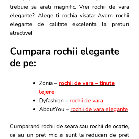
trebuie sa arati magnific. Vrei rochii de vara
elegante? Alege-ti rochia visata! Avem rochii
elegante de calitate excelenta la preturi
atractive!
Cumpara rochii elegante
de pe:
Zonia –
rochii de vara – tinute
lejere
Dyfashion –
rochii de vara
AboutYou –
rochii de vara elegante
Cumparand rochii de seara sau rochii de ocazie,
ce au un pret mic si sunt la reduceri de pret