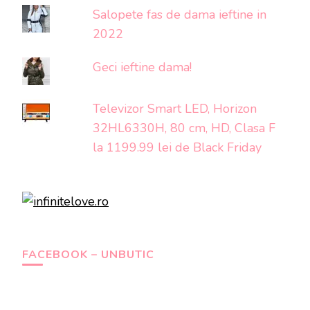
Salopete fas de dama ieftine in
2022
Geci ieftine dama!
Televizor Smart LED, Horizon
32HL6330H, 80 cm, HD, Clasa F
la 1199.99 lei de Black Friday
FACEBOOK – UNBUTIC