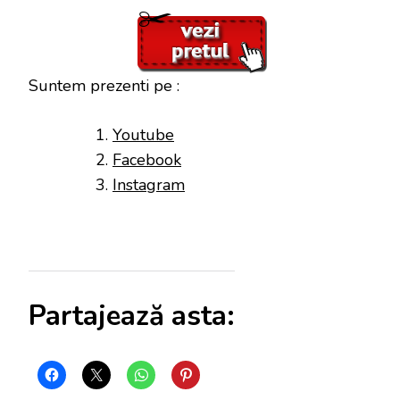
Suntem prezenti pe :
Youtube
Facebook
Instagram
Partajează asta: