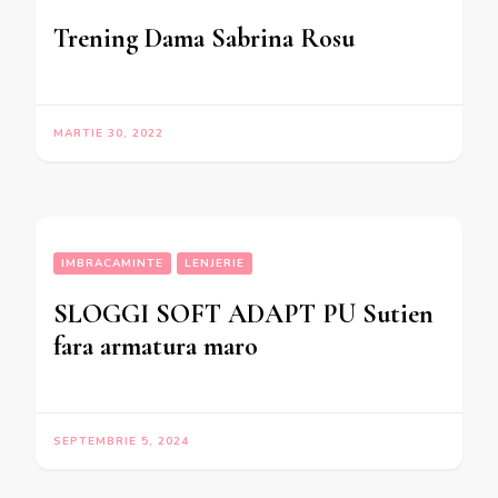
Trening Dama Sabrina Rosu
MARTIE 30, 2022
IMBRACAMINTE
LENJERIE
SLOGGI SOFT ADAPT PU Sutien
fara armatura maro
SEPTEMBRIE 5, 2024