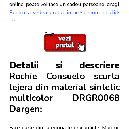
online, poate vei face
un cadou persoanei dragi.
Pentru a vedea pretul in acest moment click
pe
:
Detalii si descriere
Rochie Consuelo scurta
lejera din material sintetic
multicolor DRGR0068
Dargen:
Face parte din categoria Imbracaminte. Marime