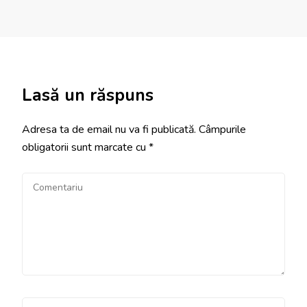
Lasă un răspuns
Adresa ta de email nu va fi publicată.
Câmpurile
obligatorii sunt marcate cu
*