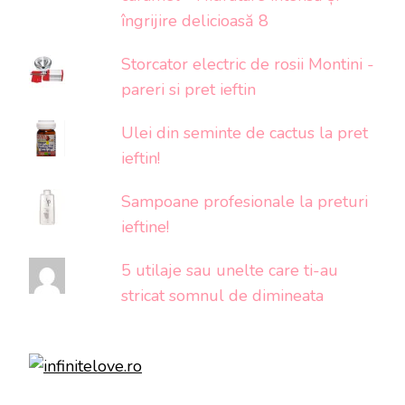
îngrijire delicioasă 8
Storcator electric de rosii Montini -
pareri si pret ieftin
Ulei din seminte de cactus la pret
ieftin!
Sampoane profesionale la preturi
ieftine!
5 utilaje sau unelte care ti-au
stricat somnul de dimineata