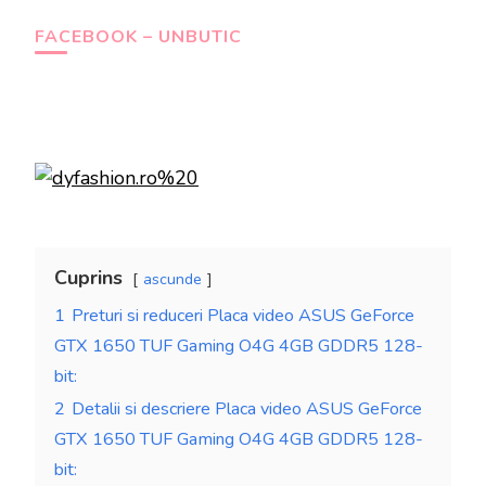
FACEBOOK – UNBUTIC
Cuprins
ascunde
1
Preturi si reduceri Placa video ASUS GeForce
GTX 1650 TUF Gaming O4G 4GB GDDR5 128-
bit:
2
Detalii si descriere Placa video ASUS GeForce
GTX 1650 TUF Gaming O4G 4GB GDDR5 128-
bit: