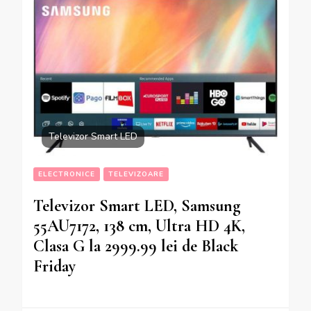
Televizor Smart LED
ELECTRONICE
TELEVIZOARE
Televizor Smart LED, Samsung
55AU7172, 138 cm, Ultra HD 4K,
Clasa G la 2999.99 lei de Black
Friday