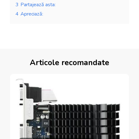
3
Partajează asta:
4
Apreciază:
Articole recomandate