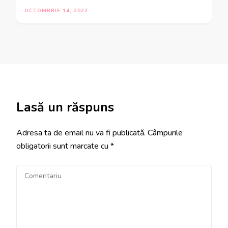
OCTOMBRIE 14, 2022
Lasă un răspuns
Adresa ta de email nu va fi publicată.
Câmpurile
obligatorii sunt marcate cu
*