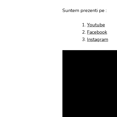
Suntem prezenti pe :
Youtube
Facebook
Instagram