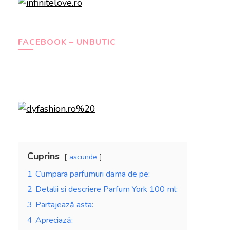
FACEBOOK – UNBUTIC
Cuprins
ascunde
1
Cumpara parfumuri dama de pe:
2
Detalii si descriere Parfum York 100 ml:
3
Partajează asta:
4
Apreciază: