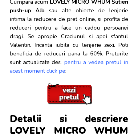
Cumpara acum
LOVELY MICRO WHUM Sutien
push-up Alb
sau alte obiecte de lenjerie
intima la reducere de pret online, si profita de
reduceri
pentru a face un cadou persoanei
dragi. Se apropie Craciunul si apoi sfantul
Valentin. Incanta iubita cu lenjerie sexi. Poti
beneficia de reduceri pana la 60%. Preturile
sunt actualizate des,
pentru a vedea pretul in
acest moment click pe
:
Detalii si descriere
LOVELY MICRO WHUM