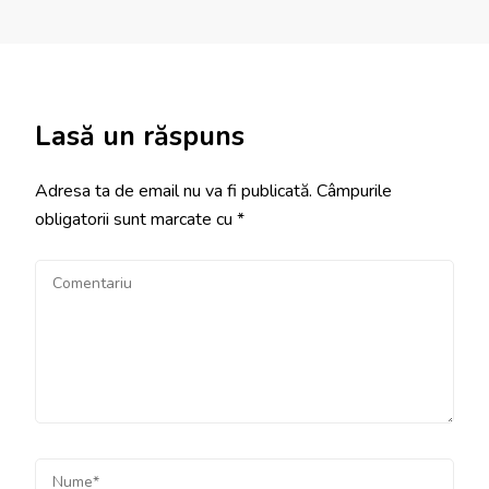
Lasă un răspuns
Adresa ta de email nu va fi publicată.
Câmpurile
obligatorii sunt marcate cu
*