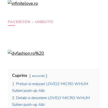
FACEBOOK – UNBUTIC
Cuprins
ascunde
1
Preturi si reduceri LOVELY MICRO WHUM
Sutien push-up Alb:
2
Detalii si descriere LOVELY MICRO WHUM
Sutien push-up Alb: