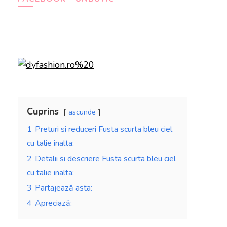
Cuprins
ascunde
1
Preturi si reduceri Fusta scurta bleu ciel
cu talie inalta:
2
Detalii si descriere Fusta scurta bleu ciel
cu talie inalta:
3
Partajează asta:
4
Apreciază: