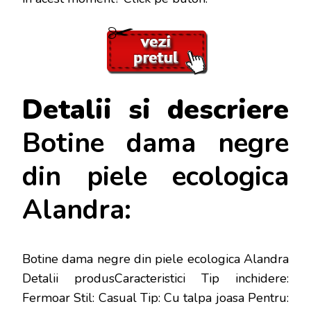
Detalii si descriere
Botine dama negre
din piele ecologica
Alandra:
Botine dama negre din piele ecologica Alandra
Detalii produsCaracteristici Tip inchidere:
Fermoar Stil: Casual Tip: Cu talpa joasa Pentru: