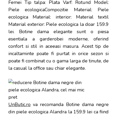
Femei Tip talpa: Plata Varf: Rotund Model:
Piele ecologicaCompozitie Material: Piele
ecologica Material: interior: Material textil
Material exterior: Piele ecologica la doar 159.9
lei
. Botine dama elegante sunt o piesa
esentiala a garderobei moderne, oferind
confort si stil in aceeasi masura. Acest tip de
incaltaminte poate fi purtat in orice sezon si
poate fi combinat cu o gama larga de tinute, de
la casual la office sau chiar elegante.
UnButic.ro
va recomanda Botine dama negre
din piele ecologica Alandra la 159.9 lei ca fiind