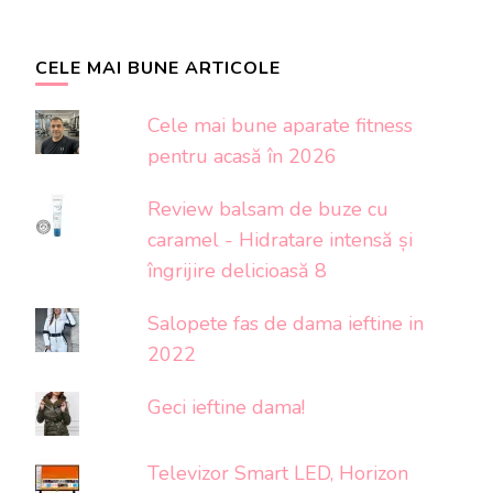
CELE MAI BUNE ARTICOLE
Cele mai bune aparate fitness
pentru acasă în 2026
Review balsam de buze cu
caramel - Hidratare intensă și
îngrijire delicioasă 8
Salopete fas de dama ieftine in
2022
Geci ieftine dama!
Televizor Smart LED, Horizon