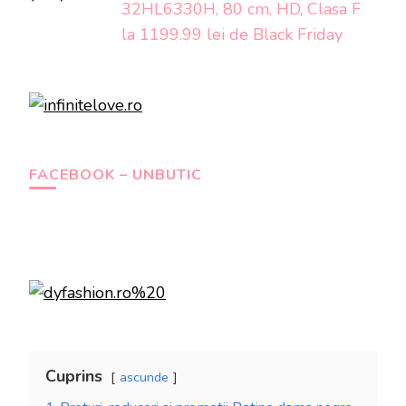
32HL6330H, 80 cm, HD, Clasa F
la 1199.99 lei de Black Friday
FACEBOOK – UNBUTIC
Cuprins
ascunde