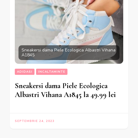
Sneakersi dama Piele Ecologica Albastri Vihana
A1845
ADIDASI
INCALTAMINTE
Sneakersi dama Piele Ecologica
Albastri Vihana A1845 la 49.99 lei
SEPTEMBRIE 24, 2023