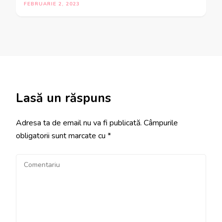
FEBRUARIE 2, 2023
Lasă un răspuns
Adresa ta de email nu va fi publicată.
Câmpurile
obligatorii sunt marcate cu
*