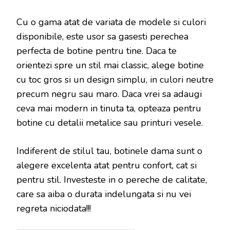
Cu o gama atat de variata de modele si culori
disponibile, este usor sa gasesti perechea
perfecta de botine pentru tine. Daca te
orientezi spre un stil mai classic, alege botine
cu toc gros si un design simplu, in culori neutre
precum negru sau maro. Daca vrei sa adaugi
ceva mai modern in tinuta ta, opteaza pentru
botine cu detalii metalice sau printuri vesele.
Indiferent de stilul tau, botinele dama sunt o
alegere excelenta atat pentru confort, cat si
pentru stil. Investeste in o pereche de calitate,
care sa aiba o durata indelungata si nu vei
regreta niciodata!!!