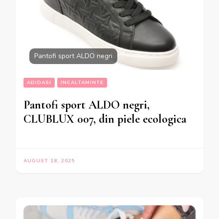
Pantofi sport ALDO negri
ADIDASI
INCALTAMINTE
Pantofi sport ALDO negri,
CLUBLUX 007, din piele ecologica
AUGUST 18, 2025