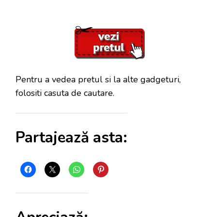
Pentru a vedea pretul si la alte gadgeturi,
folositi casuta de cautare.
Partajează asta: