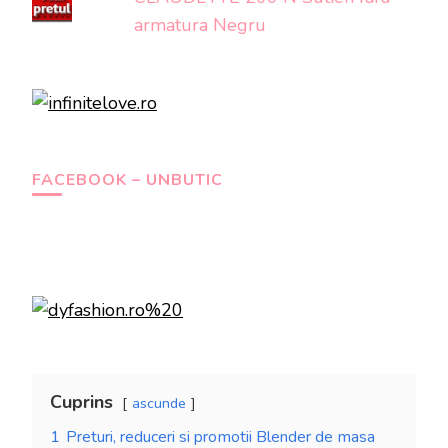
armatura Negru
FACEBOOK – UNBUTIC
Cuprins
ascunde
1
Preturi, reduceri si promotii Blender de masa