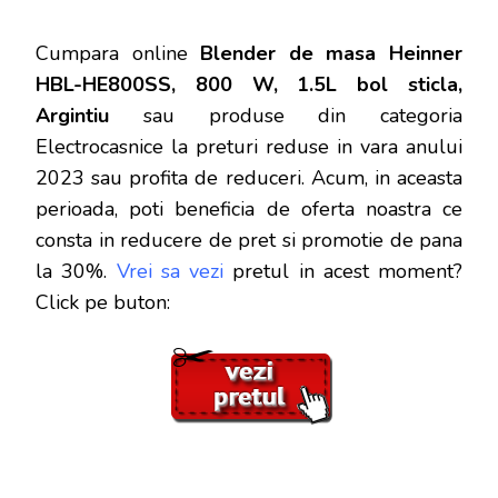
Cumpara online
Blender de masa Heinner
HBL-HE800SS, 800 W, 1.5L bol sticla,
Argintiu
sau produse din categoria
Electrocasnice la preturi reduse in vara anului
2023 sau profita de reduceri. Acum, in aceasta
perioada, poti beneficia de oferta noastra ce
consta in reducere de pret si promotie de pana
la 30%.
Vrei sa vezi
pretul in acest moment?
Click pe buton: