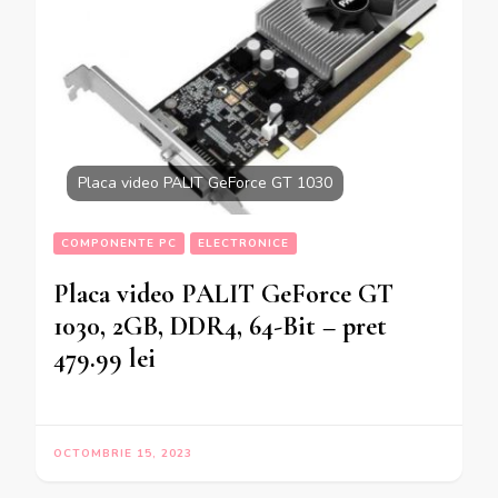
Placa video PALIT GeForce GT 1030
COMPONENTE PC
ELECTRONICE
Placa video PALIT GeForce GT
1030, 2GB, DDR4, 64-Bit – pret
479.99 lei
OCTOMBRIE 15, 2023