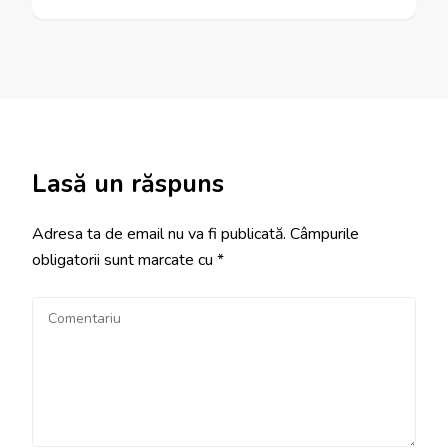
Lasă un răspuns
Adresa ta de email nu va fi publicată.
Câmpurile
obligatorii sunt marcate cu
*