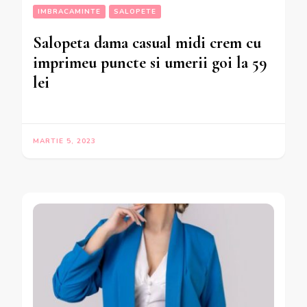
IMBRACAMINTE
SALOPETE
Salopeta dama casual midi crem cu
imprimeu puncte si umerii goi la 59
lei
MARTIE 5, 2023