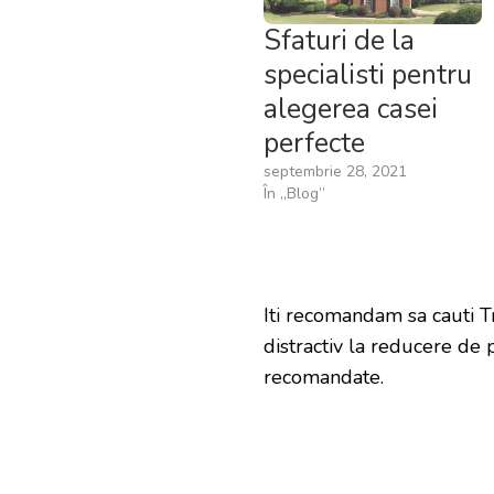
Sfaturi de la
specialisti pentru
alegerea casei
perfecte
septembrie 28, 2021
În „Blog”
Iti recomandam sa cauti T
distractiv la reducere de
recomandate.