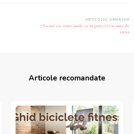
ARTICOLUL URMĂTOR
7 locuri cu soare unde sa iti petreci vacanta de
iarna
Articole recomandate