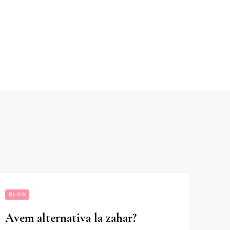
BLOG
Avem alternativa la zahar?