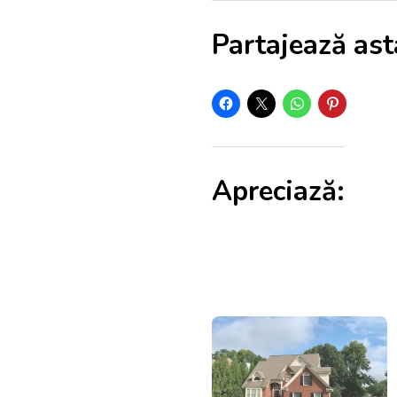
Partajează ast
Apreciază: