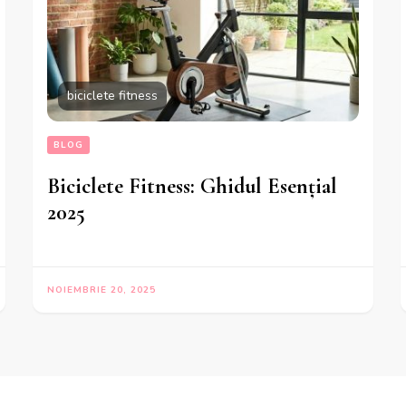
biciclete fitness
BLOG
Biciclete Fitness: Ghidul Esențial
2025
NOIEMBRIE 20, 2025