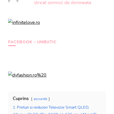
stricat somnul de dimineata
FACEBOOK – UNBUTIC
Cuprins
ascunde
1
Preturi si reduceri Televizor Smart QLED,