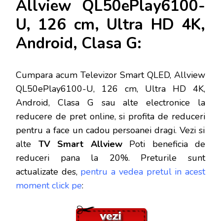
Allview QL50ePlay6100-
U, 126 cm, Ultra HD 4K,
Android, Clasa G:
Cumpara acum Televizor Smart QLED, Allview
QL50ePlay6100-U, 126 cm, Ultra HD 4K,
Android, Clasa G sau alte electronice la
reducere de pret online, si profita de reduceri
pentru a face un cadou persoanei dragi. Vezi si
alte
TV Smart Allview
Poti beneficia de
reduceri pana la 20%. Preturile sunt
actualizate des,
pentru a vedea pretul in acest
moment click pe
: