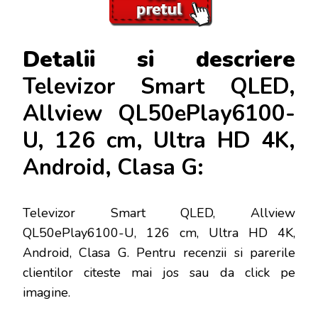
Detalii si descriere
Televizor Smart QLED,
Allview QL50ePlay6100-
U, 126 cm, Ultra HD 4K,
Android, Clasa G:
Televizor Smart QLED, Allview
QL50ePlay6100-U, 126 cm, Ultra HD 4K,
Android, Clasa G
. Pentru recenzii si parerile
clientilor citeste mai jos sau da click pe
imagine.