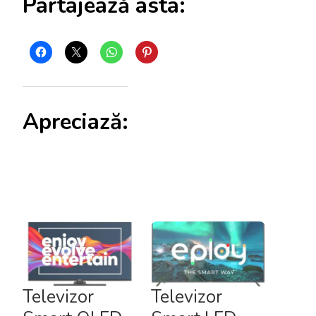
Partajează asta:
Apreciază:
Televizor
Televizor