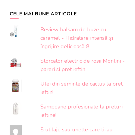
CELE MAI BUNE ARTICOLE
Review balsam de buze cu
caramel - Hidratare intensă și
îngrijire delicioasă 8
Storcator electric de rosii Montini -
pareri si pret ieftin
Ulei din seminte de cactus la pret
ieftin!
Sampoane profesionale la preturi
ieftine!
5 utilaje sau unelte care ti-au