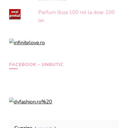
Parfum Ibiza 100 ml la doar 100
lei
FACEBOOK – UNBUTIC