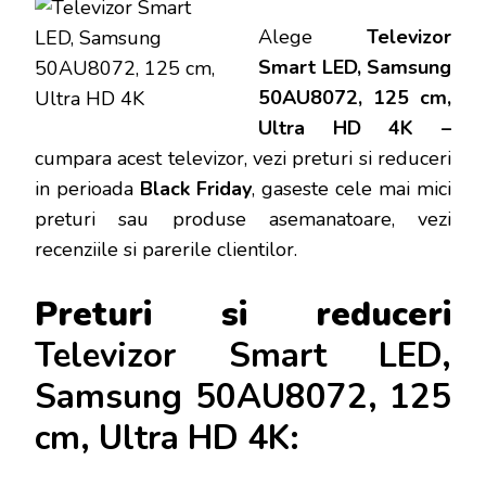
Alege
Televizor
Smart LED, Samsung
50AU8072, 125 cm,
Ultra HD 4K –
cumpara acest televizor, vezi preturi si reduceri
in perioada
Black Friday
, gaseste cele mai mici
preturi sau produse asemanatoare, vezi
recenziile si parerile clientilor.
Preturi si reduceri
Televizor Smart LED,
Samsung 50AU8072, 125
cm, Ultra HD 4K: