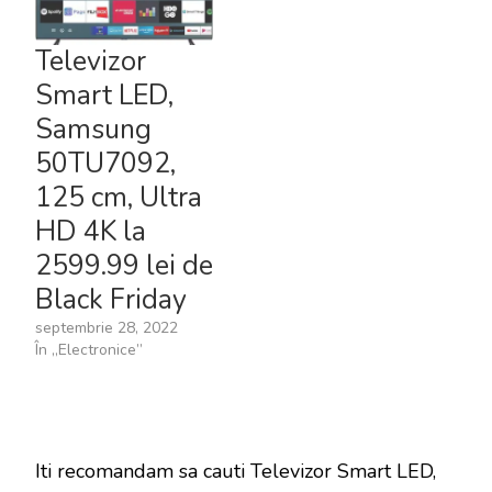
Televizor
Smart LED,
Samsung
50TU7092,
125 cm, Ultra
HD 4K la
2599.99 lei de
Black Friday
septembrie 28, 2022
În „Electronice”
Iti recomandam sa cauti Televizor Smart LED,