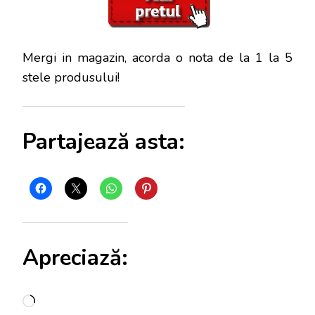
Mergi in magazin, acorda o nota de la 1 la 5
stele produsului!
Partajează asta:
Apreciază:
Încarc...