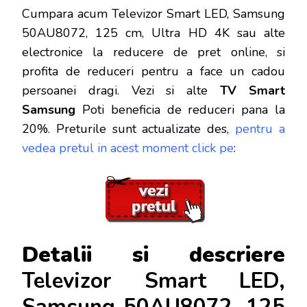
Cumpara acum Televizor Smart LED, Samsung
50AU8072, 125 cm, Ultra HD 4K sau alte
electronice la reducere de pret online, si
profita de reduceri
pentru a face un cadou
persoanei dragi. Vezi si alte
TV Smart
Samsung
Poti beneficia de reduceri pana la
20%. Preturile sunt actualizate des,
pentru a
vedea pretul in acest moment click pe
:
Detalii si descriere
Televizor Smart LED,
Samsung 50AU8072, 125