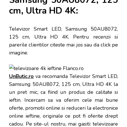
cm, Ultra HD 4K:
Televizor Smart LED, Samsung 50AU8072,
125 cm, Ultra HD 4K
. Pentru recenzii si
parerile clientilor citeste mai jos sau da click pe
imagine.
UnButic.ro
va recomanda Televizor Smart LED,
Samsung 50AU8072, 125 cm, Ultra HD 4K la
un pret mic, ca fiind un produs de calitate si
ieftin. Incercam sa va oferim cele mai bune
oferte, promotii online si reduceri la electronice
online ieftine, originale ce pot fi oferite drept
cadou. Pe site-ul nostru, mai gasiti: televizoare