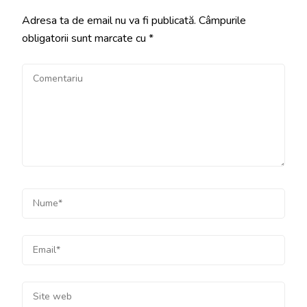
Adresa ta de email nu va fi publicată.
Câmpurile
obligatorii sunt marcate cu
*