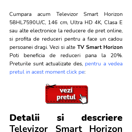
Cumpara acum Televizor Smart Horizon
58HL7590U/C, 146 cm, Ultra HD 4K, Clasa E
sau alte electronice la reducere de pret online,
si profita de reduceri
pentru a face un cadou
persoanei dragi. Vezi si alte
TV Smart Horizon
Poti beneficia de reduceri pana la 20%.
Preturile sunt actualizate des,
pentru a vedea
pretul in acest moment click pe
:
Detalii si descriere
Televizor Smart Horizon