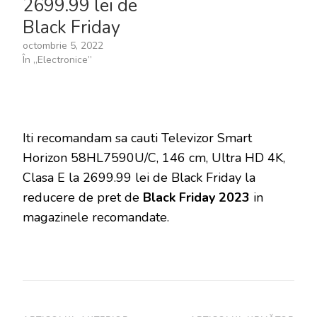
2699.99 lei de
Black Friday
octombrie 5, 2022
În „Electronice”
Iti recomandam sa cauti Televizor Smart
Horizon 58HL7590U/C, 146 cm, Ultra HD 4K,
Clasa E la 2699.99 lei de Black Friday la
reducere de pret de
Black Friday 2023
in
magazinele recomandate.