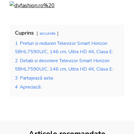
Cuprins
ascunde
1
Preturi si reduceri Televizor Smart Horizon
58HL7590U/C, 146 cm, Ultra HD 4K, Clasa E:
2
Detalii si descriere Televizor Smart Horizon
58HL7590U/C, 146 cm, Ultra HD 4K, Clasa E:
3
Partajează asta:
4
Apreciază: