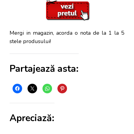
Mergi in magazin, acorda o nota de la 1 la 5
stele produsului!
Partajează asta:
Apreciază: