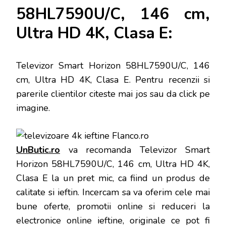
58HL7590U/C, 146 cm,
Ultra HD 4K, Clasa E:
Televizor Smart Horizon 58HL7590U/C, 146
cm, Ultra HD 4K, Clasa E
. Pentru recenzii si
parerile clientilor citeste mai jos sau da click pe
imagine.
UnButic.ro
va recomanda Televizor Smart
Horizon 58HL7590U/C, 146 cm, Ultra HD 4K,
Clasa E la un pret mic, ca fiind un produs de
calitate si ieftin. Incercam sa va oferim cele mai
bune oferte, promotii online si reduceri la
electronice online ieftine, originale ce pot fi