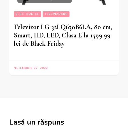
ELECTRONICE
TELEVIZOARE
Televizor LG 32LQ630B6LA, 80 cm,
Smart, HD, LED, Clasa E la 1599.99
lei de Black Friday
NOIEMBRIE 27, 2022
Lasă un răspuns