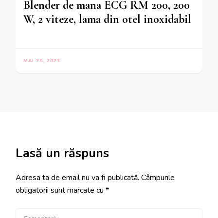
Blender de mana ECG RM 200, 200
W, 2 viteze, lama din otel inoxidabil
MAI 20, 2023
Lasă un răspuns
Adresa ta de email nu va fi publicată.
Câmpurile
obligatorii sunt marcate cu
*