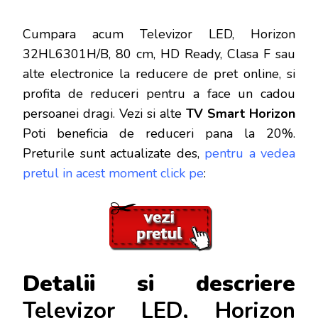
Cumpara acum Televizor LED, Horizon
32HL6301H/B, 80 cm, HD Ready, Clasa F sau
alte electronice la reducere de pret online, si
profita de reduceri
pentru a face un cadou
persoanei dragi. Vezi si alte
TV Smart Horizon
Poti beneficia de reduceri pana la 20%.
Preturile sunt actualizate des,
pentru a vedea
pretul in acest moment click pe
:
Detalii si descriere
Televizor LED, Horizon