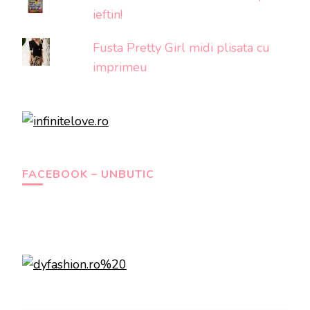
ieftin!
Fusta Pretty Girl midi plisata cu
imprimeu
FACEBOOK – UNBUTIC