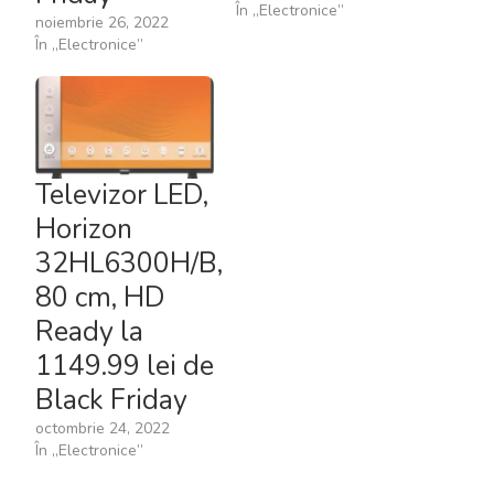
În „Electronice”
noiembrie 26, 2022
În „Electronice”
Televizor LED,
Horizon
32HL6300H/B,
80 cm, HD
Ready la
1149.99 lei de
Black Friday
octombrie 24, 2022
În „Electronice”