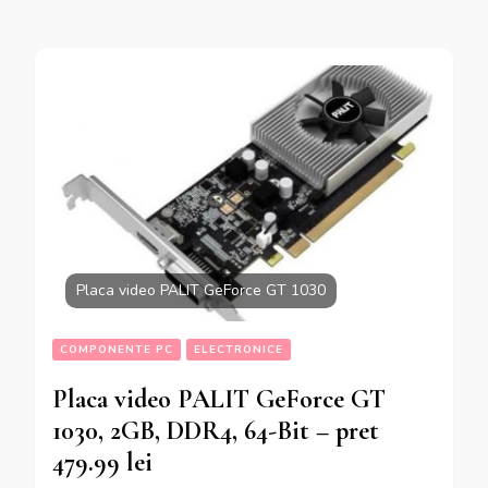
Placa video PALIT GeForce GT 1030
COMPONENTE PC
ELECTRONICE
Placa video PALIT GeForce GT
1030, 2GB, DDR4, 64-Bit – pret
479.99 lei