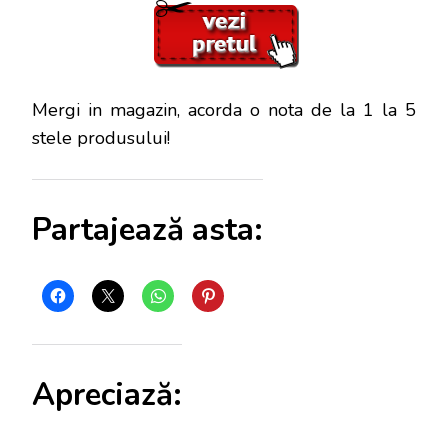
Mergi in magazin, acorda o nota de la 1 la 5
stele produsului!
Partajează asta:
Apreciază: