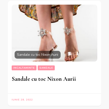
Sandale cu toc Nixon Aurii
INCALTAMINTE
SANDALE
Sandale cu toc Nixon Aurii
IUNIE 28, 2022