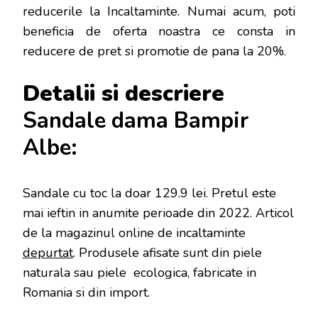
reducerile la Incaltaminte. Numai acum, poti
beneficia de oferta noastra ce consta in
reducere de pret si promotie de pana la 20%.
Detalii si descriere
Sandale dama Bampir
Albe:
Sandale cu toc la doar 129.9 lei
. Pretul este
mai ieftin in anumite perioade
din 2022. Articol
de la magazinul online de incaltaminte
depurtat
. Produsele afisate sunt din piele
naturala sau piele ecologica, fabricate in
Romania si din import.