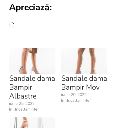
Apreciază:
Încarc...
Sandale dama
Sandale dama
Bampir
Bampir Mov
Albastre
iunie 20, 2022
În „Incaltaminte”
iunie 25, 2022
În „Incaltaminte”