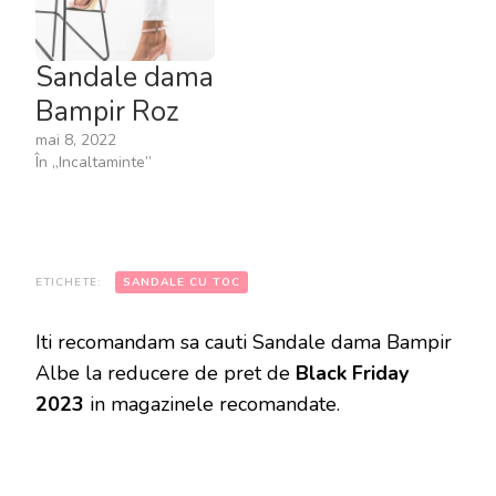
Sandale dama
Bampir Roz
mai 8, 2022
În „Incaltaminte”
ETICHETE:
SANDALE CU TOC
Iti recomandam sa cauti Sandale dama Bampir
Albe la reducere de pret de
Black Friday
2023
in magazinele recomandate.