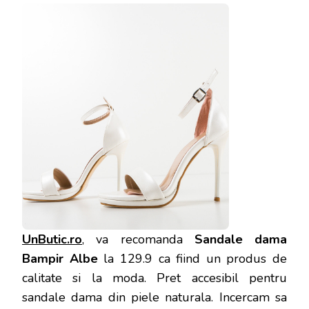
UnButic.ro
, va recomanda
Sandale dama
Bampir Albe
la 129.9 ca fiind un produs de
calitate si la moda. Pret accesibil pentru
sandale dama din piele naturala. Incercam sa