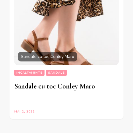
Sandale cu toc Conley Maro
INCALTAMINTE
SANDALE
Sandale cu toc Conley Maro
MAI 2, 2022