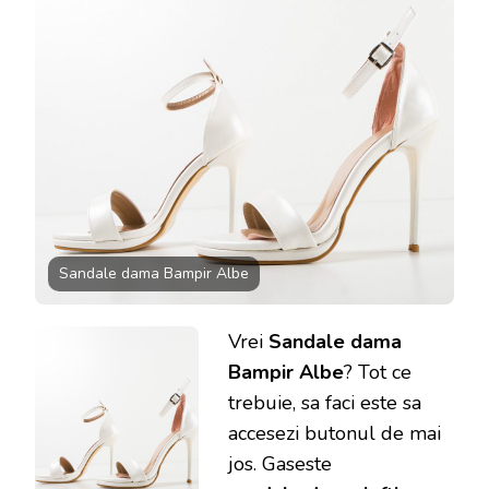
Sandale dama Bampir Albe
Vrei
Sandale dama
Bampir Albe
? Tot ce
trebuie, sa faci este sa
accesezi butonul de mai
jos. Gaseste