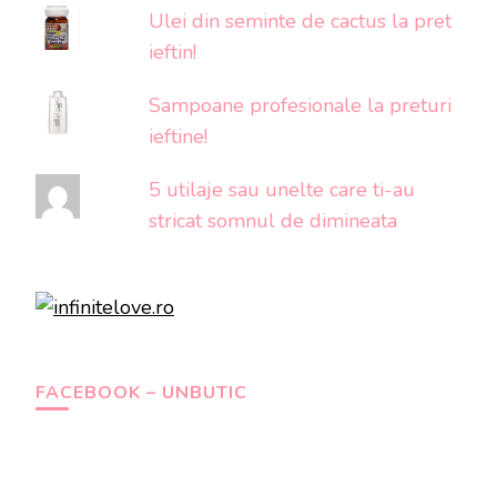
Ulei din seminte de cactus la pret
ieftin!
Sampoane profesionale la preturi
ieftine!
5 utilaje sau unelte care ti-au
stricat somnul de dimineata
FACEBOOK – UNBUTIC