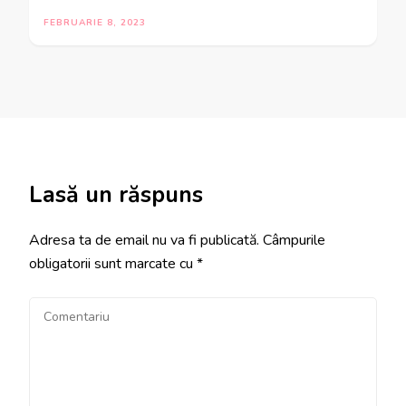
FEBRUARIE 8, 2023
Lasă un răspuns
Adresa ta de email nu va fi publicată.
Câmpurile
obligatorii sunt marcate cu
*