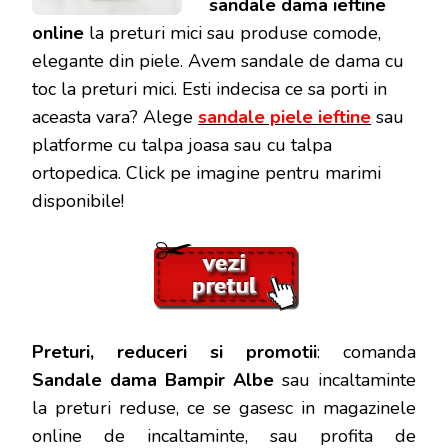
sandale dama ieftine
online
la preturi mici sau produse comode,
elegante din piele. Avem sandale de dama cu
toc la preturi mici. Esti indecisa ce sa porti in
aceasta vara? Alege
sandale piele ieftine
sau
platforme cu talpa joasa sau cu talpa
ortopedica. Click pe imagine pentru marimi
disponibile!
Preturi, reduceri si promotii
: comanda
Sandale dama Bampir Albe
sau incaltaminte
la preturi reduse, ce se gasesc in magazinele
online de incaltaminte, sau profita de