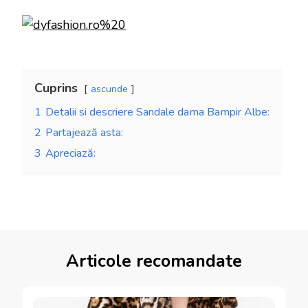
Cuprins
ascunde
1
Detalii si descriere Sandale dama Bampir Albe:
2
Partajează asta:
3
Apreciază:
Articole recomandate