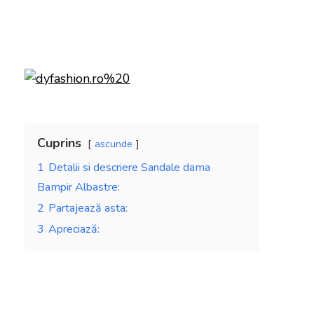
Cuprins
ascunde
1
Detalii si descriere Sandale dama
Bampir Albastre:
2
Partajează asta:
3
Apreciază: