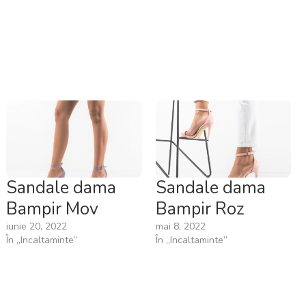
Sandale dama
Sandale dama
Bampir Mov
Bampir Roz
iunie 20, 2022
mai 8, 2022
În „Incaltaminte”
În „Incaltaminte”