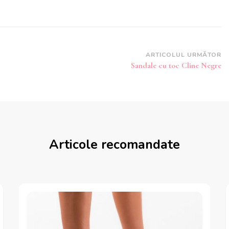
ARTICOLUL URMĂTOR
Sandale cu toc Cline Negre
Articole recomandate