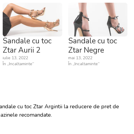
Sandale cu toc
Sandale cu toc
Ztar Aurii 2
Ztar Negre
iulie 13, 2022
mai 13, 2022
În „Incaltaminte”
În „Incaltaminte”
andale cu toc Ztar Argintii la reducere de pret de
azinele recomandate.