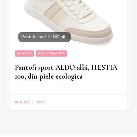
Pantofi sport ALDO albi
ADIDASI
INCALTAMINTE
Pantofi sport ALDO albi, HESTIA
100, din piele ecologica
AUGUST 4, 2025