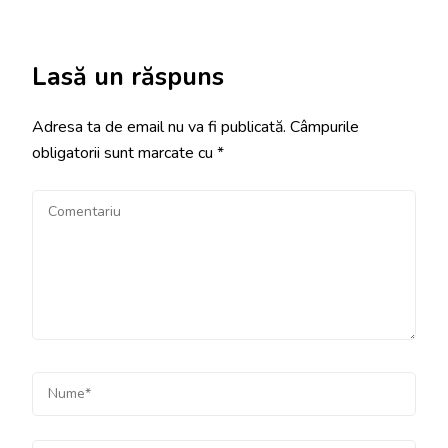
Lasă un răspuns
Adresa ta de email nu va fi publicată.
Câmpurile
obligatorii sunt marcate cu
*