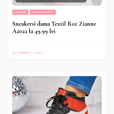
ADIDASI
INCALTAMINTE
Sneakersi dama Textil Roz Zianne
A2022 la 49.99 lei
OCTOMBRIE 1, 2023