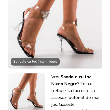
Sandale cu toc Nixon Negre
Vrei
Sandale cu toc
Nixon Negre
? Tot ce
trebuie, sa faci este sa
accesezi butonul de mai
jos. Gaseste