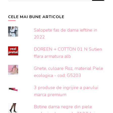
CELE MAI BUNE ARTICOLE
Salopete fas de dama ieftine in
2022
DOREEN + COTTON 01 N Sutien
ffara armatura alb
Ghete, culoare Roz, material Piele
ecologica - cod: G5203
3 produse de ingrijire a parului
marca premium
Botine dama negre din piele