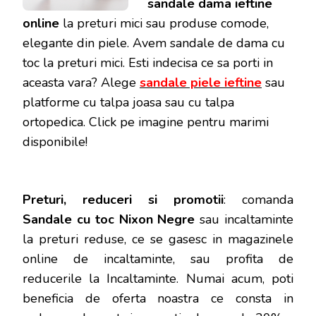
sandale dama ieftine
online
la preturi mici sau produse comode,
elegante din piele. Avem sandale de dama cu
toc la preturi mici. Esti indecisa ce sa porti in
aceasta vara? Alege
sandale piele ieftine
sau
platforme cu talpa joasa sau cu talpa
ortopedica. Click pe imagine pentru marimi
disponibile!
Preturi, reduceri si promotii
: comanda
Sandale cu toc Nixon Negre
sau incaltaminte
la preturi reduse, ce se gasesc in magazinele
online de incaltaminte, sau profita de
reducerile la Incaltaminte. Numai acum, poti
beneficia de oferta noastra ce consta in