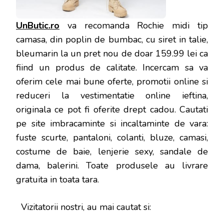
UnButic.ro
va recomanda Rochie midi tip
camasa, din poplin de bumbac, cu siret in talie,
bleumarin la un pret nou de doar 159.99 lei ca
fiind un produs de calitate. Incercam sa va
oferim cele mai bune oferte, promotii online si
reduceri la vestimentatie online ieftina,
originala ce pot fi oferite drept cadou. Cautati
pe site imbracaminte si incaltaminte de vara:
fuste scurte, pantaloni, colanti, bluze, camasi,
costume de baie, lenjerie sexy, sandale de
dama, balerini. Toate produsele au livrare
gratuita in toata tara.
Vizitatorii nostri, au mai cautat si: