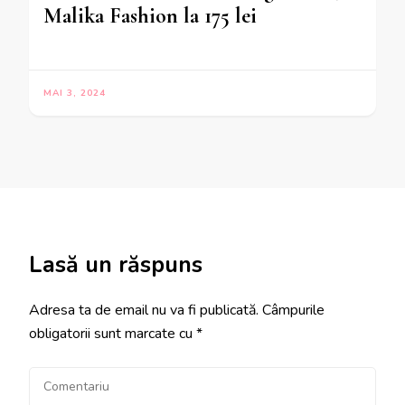
Malika Fashion la 175 lei
MAI 3, 2024
Lasă un răspuns
Adresa ta de email nu va fi publicată.
Câmpurile
obligatorii sunt marcate cu
*