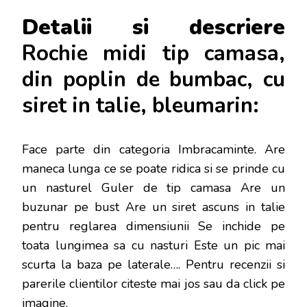
Detalii si descriere
Rochie midi tip camasa,
din poplin de bumbac, cu
siret in talie, bleumarin:
Face parte din categoria Imbracaminte. Are
maneca lunga ce se poate ridica si se prinde cu
un nasturel Guler de tip camasa Are un
buzunar pe bust Are un siret ascuns in talie
pentru reglarea dimensiunii Se inchide pe
toata lungimea sa cu nasturi Este un pic mai
scurta la baza pe laterale…
. Pentru recenzii si
parerile clientilor citeste mai jos sau da click pe
imagine.