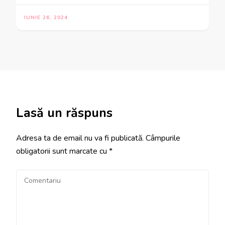
IUNIE 26, 2024
Lasă un răspuns
Adresa ta de email nu va fi publicată.
Câmpurile
obligatorii sunt marcate cu
*