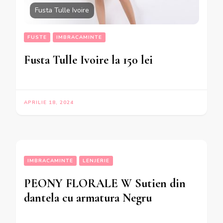
Fusta Tulle Ivoire
FUSTE
IMBRACAMINTE
Fusta Tulle Ivoire la 150 lei
APRILIE 18, 2024
IMBRACAMINTE
LENJERIE
PEONY FLORALE W Sutien din
dantela cu armatura Negru