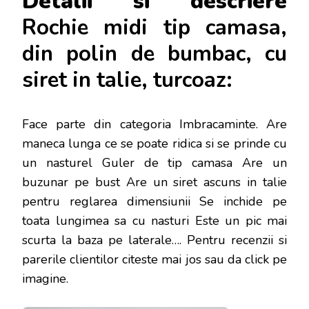
Detalii si descriere
Rochie midi tip camasa,
din polin de bumbac, cu
siret in talie, turcoaz:
Face parte din categoria Imbracaminte. Are
maneca lunga ce se poate ridica si se prinde cu
un nasturel Guler de tip camasa Are un
buzunar pe bust Are un siret ascuns in talie
pentru reglarea dimensiunii Se inchide pe
toata lungimea sa cu nasturi Este un pic mai
scurta la baza pe laterale…
. Pentru recenzii si
parerile clientilor citeste mai jos sau da click pe
imagine.