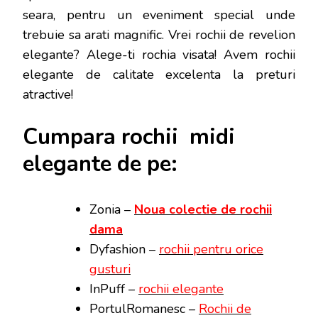
seara, pentru un eveniment special unde
trebuie sa arati magnific. Vrei rochii de revelion
elegante? Alege-ti rochia visata! Avem rochii
elegante de calitate excelenta la preturi
atractive!
Cumpara rochii midi
elegante de pe:
Zonia –
Noua colectie de rochii
dama
Dyfashion –
rochii pentru orice
gusturi
InPuff –
rochii elegante
PortulRomanesc –
Rochii de