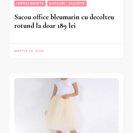
IMBRACAMINTE
SACOURI - JACHETE
Sacou office bleumarin cu decolteu
rotund la doar 189 lei
MARTIE 25, 2025