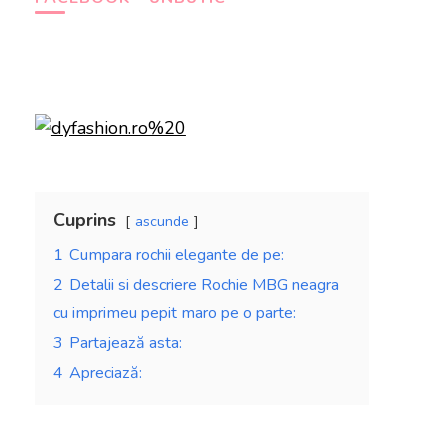
Cuprins
ascunde
1
Cumpara rochii elegante de pe:
2
Detalii si descriere Rochie MBG neagra
cu imprimeu pepit maro pe o parte:
3
Partajează asta:
4
Apreciază: