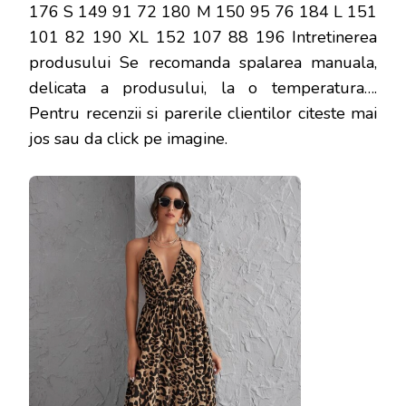
176 S 149 91 72 180 M 150 95 76 184 L 151
101 82 190 XL 152 107 88 196 Intretinerea
produsului Se recomanda spalarea manuala,
delicata a produsului, la o temperatura…
.
Pentru recenzii si parerile clientilor citeste mai
jos sau da click pe imagine.