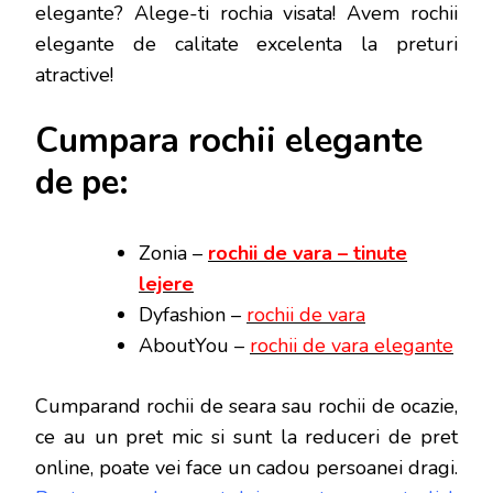
elegante? Alege-ti rochia visata! Avem rochii
elegante de calitate excelenta la preturi
atractive!
Cumpara rochii elegante
de pe:
Zonia –
rochii de vara – tinute
lejere
Dyfashion –
rochii de vara
AboutYou –
rochii de vara elegante
Cumparand rochii de seara sau rochii de ocazie,
ce au un pret mic si sunt la reduceri de pret
online, poate vei face
un cadou persoanei dragi.