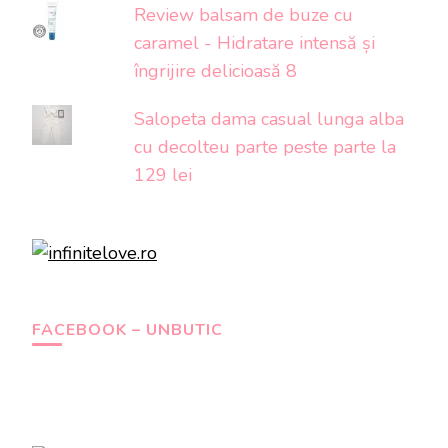
Review balsam de buze cu
caramel - Hidratare intensă și
îngrijire delicioasă 8
Salopeta dama casual lunga alba
cu decolteu parte peste parte la
129 lei
FACEBOOK – UNBUTIC