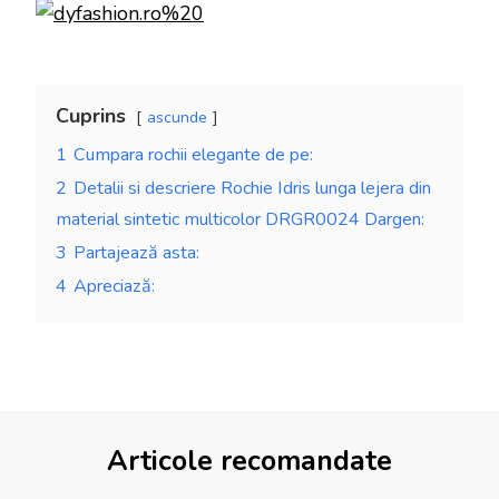
Cuprins
ascunde
1
Cumpara rochii elegante de pe:
2
Detalii si descriere Rochie Idris lunga lejera din
material sintetic multicolor DRGR0024 Dargen:
3
Partajează asta:
4
Apreciază:
Articole recomandate