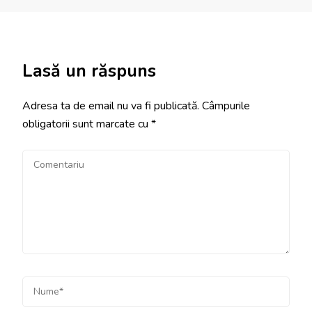
Lasă un răspuns
Adresa ta de email nu va fi publicată.
Câmpurile
obligatorii sunt marcate cu
*