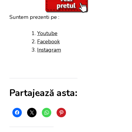
Suntem prezenti pe :
Youtube
Facebook
Instagram
Partajează asta: