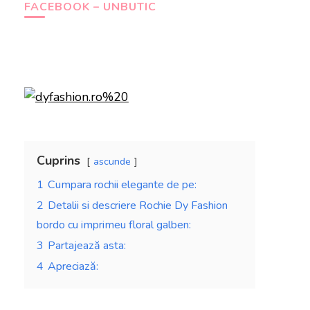
FACEBOOK – UNBUTIC
Cuprins
ascunde
1
Cumpara rochii elegante de pe:
2
Detalii si descriere Rochie Dy Fashion
bordo cu imprimeu floral galben:
3
Partajează asta:
4
Apreciază: