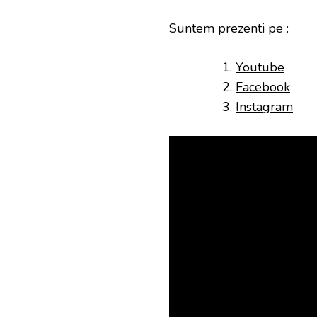
Suntem prezenti pe :
Youtube
Facebook
Instagram