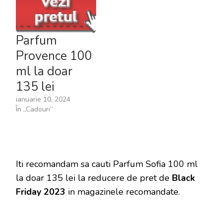
Parfum
Provence 100
ml la doar
135 lei
ianuarie 10, 2024
În „Cadouri”
Iti recomandam sa cauti Parfum Sofia 100 ml
la doar 135 lei la reducere de pret de
Black
Friday 2023
in magazinele recomandate.