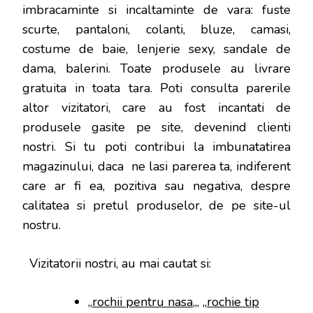
imbracaminte si incaltaminte de vara: fuste
scurte, pantaloni, colanti, bluze, camasi,
costume de baie, lenjerie sexy, sandale de
dama, balerini. Toate produsele au livrare
gratuita in toata tara. Poti consulta parerile
altor vizitatori, care au fost incantati de
produsele gasite pe site, devenind clienti
nostri. Si tu poti contribui la imbunatatirea
magazinului, daca ne lasi parerea ta, indiferent
care ar fi ea, pozitiva sau negativa, despre
calitatea si pretul produselor, de pe site-ul
nostru.
Vizitatorii nostri, au mai cautat si:
„
rochii pentru nasa
„, „
rochie tip