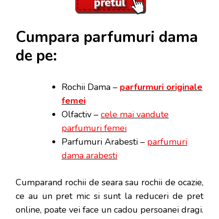
Cumpara parfumuri dama
de pe:
Rochii Dama –
parfurmuri originale
femei
Olfactiv –
cele mai vandute
parfumuri femei
Parfumuri Arabesti –
parfumuri
dama arabesti
Cumparand rochii de seara sau rochii de ocazie,
ce au un pret mic si sunt la reduceri de pret
online, poate vei face
un cadou persoanei dragi.