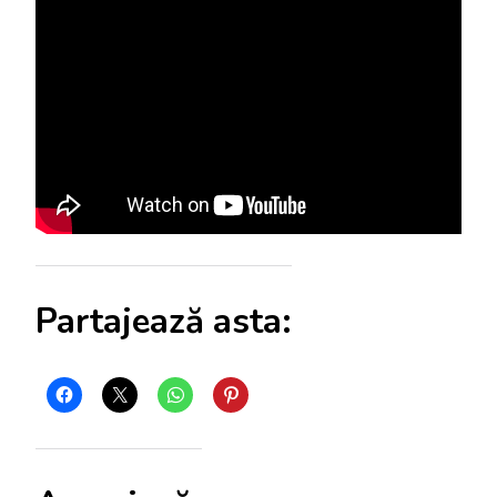
Partajează asta: