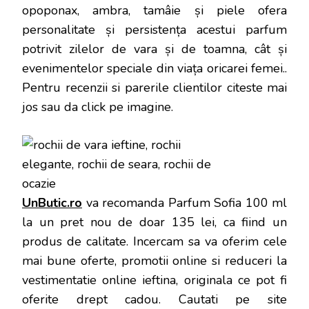
opoponax, ambra, tamâie și piele ofera
personalitate și persistența acestui parfum
potrivit zilelor de vara și de toamna, cât și
evenimentelor speciale din viața oricarei femei.
.
Pentru recenzii si parerile clientilor citeste mai
jos sau da click pe imagine.
UnButic.ro
va recomanda Parfum Sofia 100 ml
la un pret nou de doar 135 lei, ca fiind un
produs de calitate. Incercam sa va oferim cele
mai bune oferte, promotii online si reduceri la
vestimentatie online ieftina, originala ce pot fi
oferite drept cadou. Cautati pe site