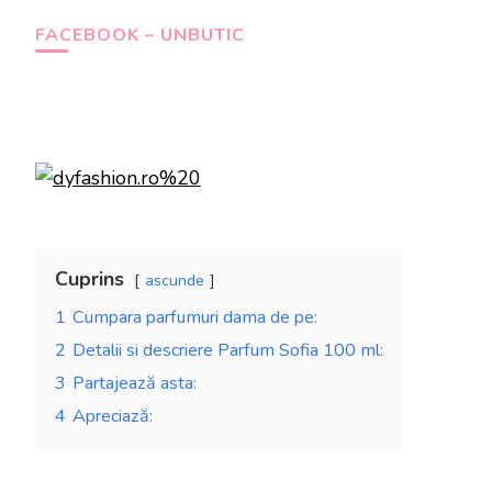
FACEBOOK – UNBUTIC
Cuprins
ascunde
1
Cumpara parfumuri dama de pe:
2
Detalii si descriere Parfum Sofia 100 ml:
3
Partajează asta:
4
Apreciază: