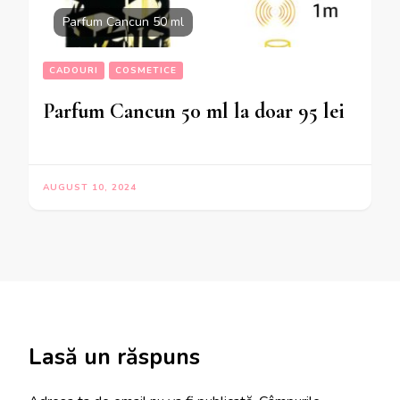
Parfum Cancun 50 ml
CADOURI
COSMETICE
Parfum Cancun 50 ml la doar 95 lei
AUGUST 10, 2024
Lasă un răspuns