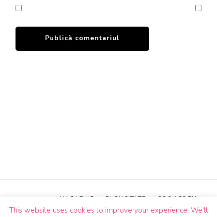
MAGAZINE
PUBLICITATE
COOKIES EU
This website uses cookies to improve your experience. We'll