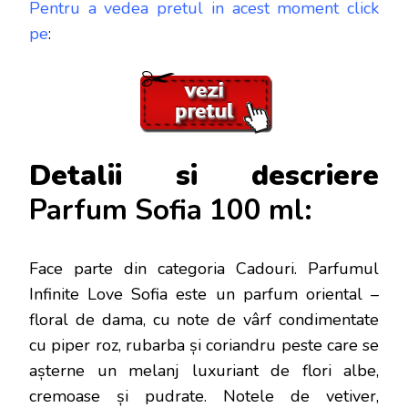
Pentru a vedea pretul in acest moment click
pe
:
Detalii si descriere
Parfum Sofia 100 ml:
Face parte din categoria Cadouri. Parfumul
Infinite Love Sofia este un parfum oriental –
floral de dama, cu note de vârf condimentate
cu piper roz, rubarba și coriandru peste care se
așterne un melanj luxuriant de flori albe,
cremoase și pudrate. Notele de vetiver,