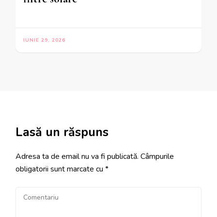
IUNIE 29, 2026
Lasă un răspuns
Adresa ta de email nu va fi publicată.
Câmpurile
obligatorii sunt marcate cu
*