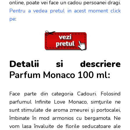
online, poate vei face
un cadou persoanei dragi.
Pentru a vedea pretul in acest moment click
pe
:
Detalii si descriere
Parfum Monaco 100 ml:
Face parte din categoria Cadouri. Folosind
parfumul Infinite Love Monaco, simţurile ne
sunt stimulate de aroma zmeurei şi portocalei,
îmbinate în mod armonios cu bergamota. Ne
vom lasa învaluite de florile seducatoare ale