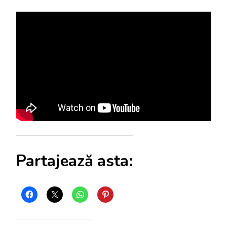
Partajează asta: