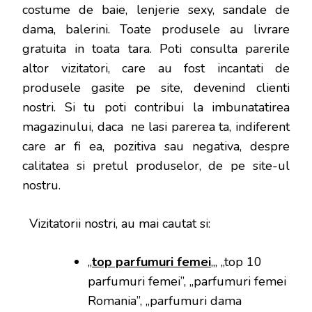
costume de baie, lenjerie sexy, sandale de
dama, balerini. Toate produsele au livrare
gratuita in toata tara. Poti consulta parerile
altor vizitatori, care au fost incantati de
produsele gasite pe site, devenind clienti
nostri. Si tu poti contribui la imbunatatirea
magazinului, daca ne lasi parerea ta, indiferent
care ar fi ea, pozitiva sau negativa, despre
calitatea si pretul produselor, de pe site-ul
nostru.
Vizitatorii nostri, au mai cautat si:
„
top parfumuri femei
„, „top 10
parfumuri femei”, „parfumuri femei
Romania”, „parfumuri dama