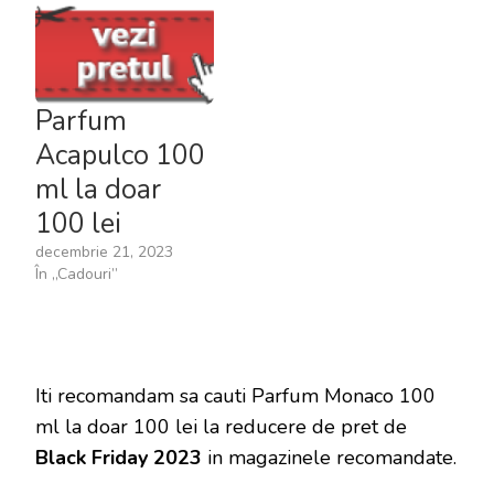
Parfum
Acapulco 100
ml la doar
100 lei
decembrie 21, 2023
În „Cadouri”
Iti recomandam sa cauti Parfum Monaco 100
ml la doar 100 lei la reducere de pret de
Black Friday 2023
in magazinele recomandate.