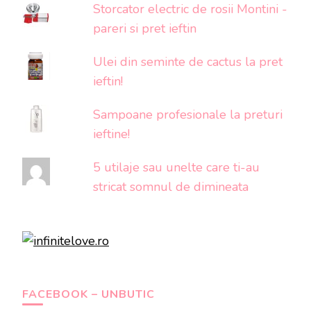
Storcator electric de rosii Montini -
pareri si pret ieftin
Ulei din seminte de cactus la pret
ieftin!
Sampoane profesionale la preturi
ieftine!
5 utilaje sau unelte care ti-au
stricat somnul de dimineata
FACEBOOK – UNBUTIC