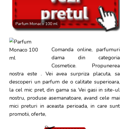
DOAR
100
LEI
Parfum Monaco 100 ml
Comanda online, parfumuri
dama din categoria
Cosmetice. Propunerea
nostra este
. Vei avea surpriza placuta, sa
descoperi un parfum de o calitate superioara,
la cel mic pret, din gama sa. Vei gasi in site-ul
nostru, produse asemanatoare, avand cele mai
mici preturi in aceasta perioada, in care sunt
promotii, oferte,