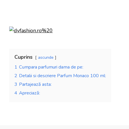
Cuprins
ascunde
1
Cumpara parfumuri dama de pe:
2
Detalii si descriere Parfum Monaco 100 ml:
3
Partajează asta:
4
Apreciază: