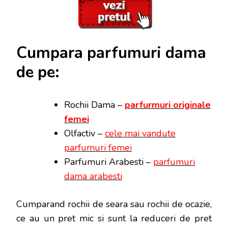
Cumpara parfumuri dama
de pe:
Rochii Dama –
parfurmuri originale
femei
Olfactiv –
cele mai vandute
parfumuri femei
Parfumuri Arabesti –
parfumuri
dama arabesti
Cumparand rochii de seara sau rochii de ocazie,
ce au un pret mic si sunt la reduceri de pret