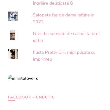
îngrijire delicioasă 8
Salopete fas de dama ieftine in
2022
Ulei din seminte de cactus la pret
ieftin!
Fusta Pretty Girl midi plisata cu
imprimeu
FACEBOOK – UNBUTIC