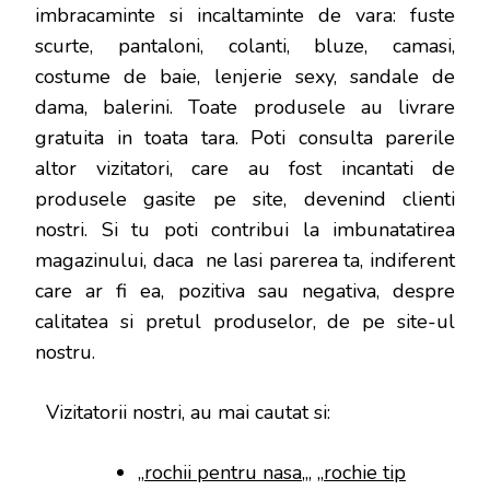
imbracaminte si incaltaminte de vara: fuste
scurte, pantaloni, colanti, bluze, camasi,
costume de baie, lenjerie sexy, sandale de
dama, balerini. Toate produsele au livrare
gratuita in toata tara. Poti consulta parerile
altor vizitatori, care au fost incantati de
produsele gasite pe site, devenind clienti
nostri. Si tu poti contribui la imbunatatirea
magazinului, daca ne lasi parerea ta, indiferent
care ar fi ea, pozitiva sau negativa, despre
calitatea si pretul produselor, de pe site-ul
nostru.
Vizitatorii nostri, au mai cautat si:
„
rochii pentru nasa
„, „
rochie tip