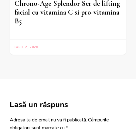
Chrono-Age Splendor Ser de lifting
facial cu vitamina C si pro-vitamina
B5
IULIE 2, 2026
Lasă un răspuns
Adresa ta de email nu va fi publicată.
Câmpurile
obligatorii sunt marcate cu
*