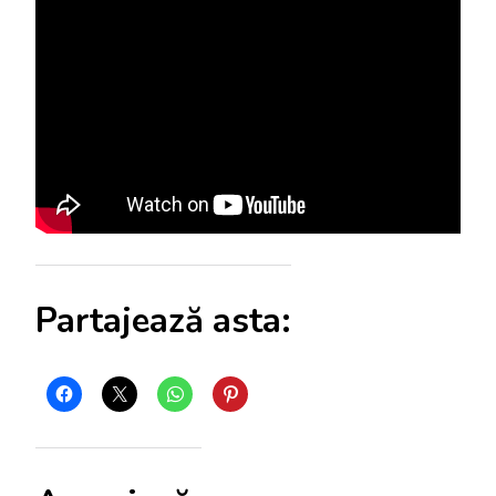
Partajează asta: