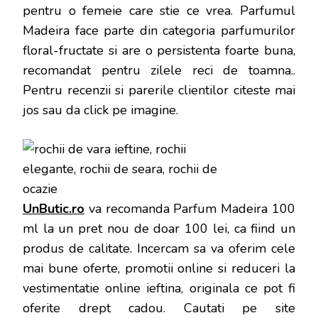
pentru o femeie care stie ce vrea. Parfumul
Madeira face parte din categoria parfumurilor
floral-fructate si are o persistenta foarte buna,
recomandat pentru zilele reci de toamna.
.
Pentru recenzii si parerile clientilor citeste mai
jos sau da click pe imagine.
UnButic.ro
va recomanda Parfum Madeira 100
ml la un pret nou de doar 100 lei, ca fiind un
produs de calitate. Incercam sa va oferim cele
mai bune oferte, promotii online si reduceri la
vestimentatie online ieftina, originala ce pot fi
oferite drept cadou. Cautati pe site