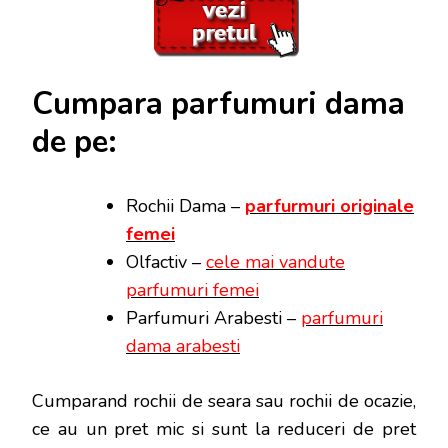
Cumpara parfumuri dama
de pe:
Rochii Dama –
parfurmuri originale
femei
Olfactiv –
cele mai vandute
parfumuri femei
Parfumuri Arabesti –
parfumuri
dama arabesti
Cumparand rochii de seara sau rochii de ocazie,
ce au un pret mic si sunt la reduceri de pret