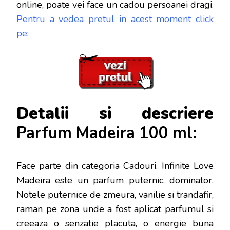
online, poate vei face
un cadou persoanei dragi.
Pentru a vedea pretul in acest moment click
pe
:
Detalii si descriere
Parfum Madeira 100 ml:
Face parte din categoria Cadouri. Infinite Love
Madeira este un parfum puternic, dominator.
Notele puternice de zmeura, vanilie si trandafir,
raman pe zona unde a fost aplicat parfumul si
creeaza o senzatie placuta, o energie buna