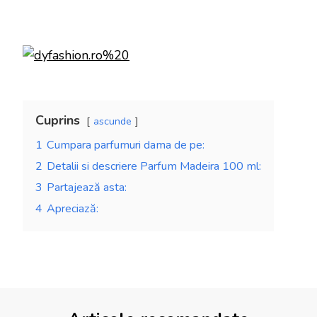
Cuprins
ascunde
1
Cumpara parfumuri dama de pe:
2
Detalii si descriere Parfum Madeira 100 ml:
3
Partajează asta:
4
Apreciază: