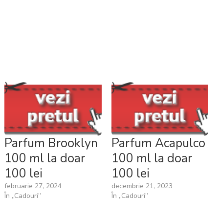
Parfum Brooklyn
Parfum Acapulco
100 ml la doar
100 ml la doar
100 lei
100 lei
februarie 27, 2024
decembrie 21, 2023
În „Cadouri”
În „Cadouri”