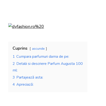
Cuprins
ascunde
1
Cumpara parfumuri dama de pe:
2
Detalii si descriere Parfum Augusta 100
ml:
3
Partajează asta:
4
Apreciază: