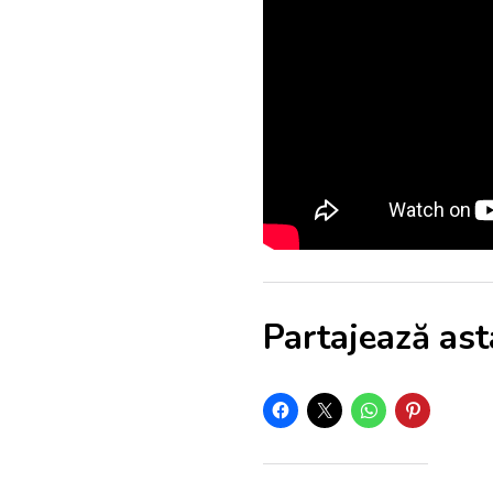
Partajează ast