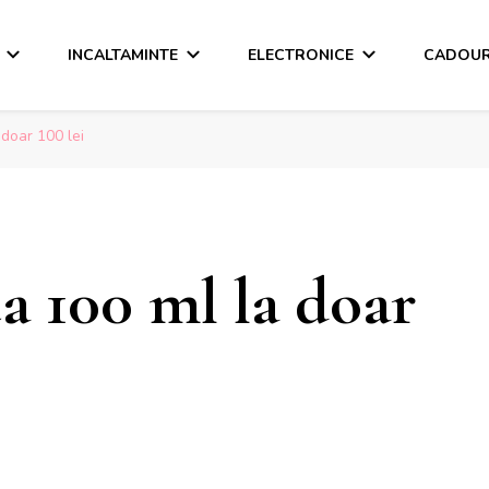
INCALTAMINTE
ELECTRONICE
CADOUR
doar 100 lei
 100 ml la doar