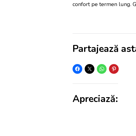
confort pe termen lung. 
Partajează ast
Apreciază: