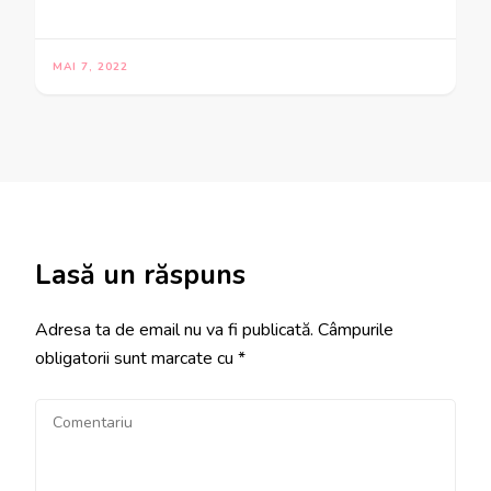
MAI 7, 2022
Lasă un răspuns
Adresa ta de email nu va fi publicată.
Câmpurile
obligatorii sunt marcate cu
*