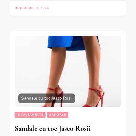
NOIEMBRIE 8, 2024
Sandale cu toc Jasco Rosii
INCALTAMINTE
SANDALE
Sandale cu toc Jasco Rosii