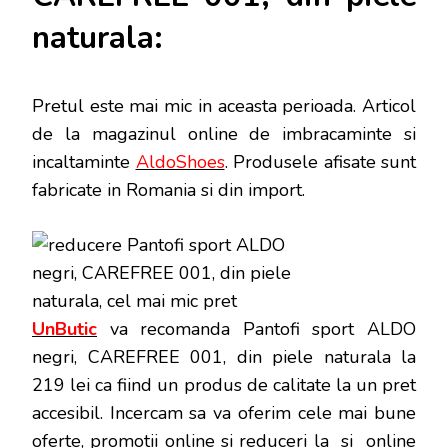
naturala:
Pretul este mai mic in aceasta perioada
. Articol
de la magazinul online de imbracaminte si
incaltaminte
AldoShoes
. Produsele afisate sunt
fabricate in Romania si din import.
UnButic
va recomanda Pantofi sport ALDO
negri, CAREFREE 001, din piele naturala la
219 lei ca fiind un produs de calitate la un pret
accesibil. Incercam sa va oferim cele mai bune
oferte, promotii online si reduceri la si online