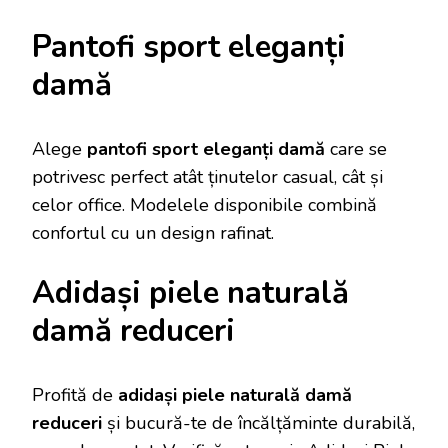
Pantofi sport eleganți
damă
Alege
pantofi sport eleganți damă
care se
potrivesc perfect atât ținutelor casual, cât și
celor office. Modelele disponibile combină
confortul cu un design rafinat.
Adidași piele naturală
damă reduceri
Profită de
adidași piele naturală damă
reduceri
și bucură-te de încălțăminte durabilă,