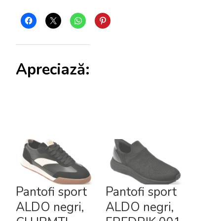
Apreciază:
Pantofi sport
Pantofi sport
ALDO negri,
ALDO negri,